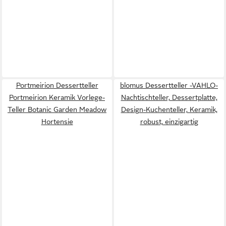
Portmeirion Dessertteller
blomus Dessertteller -VAHLO-
Portmeirion Keramik Vorlege-
Nachtischteller, Dessertplatte,
Teller Botanic Garden Meadow
Design-Kuchenteller, Keramik,
Hortensie
robust, einzigartig