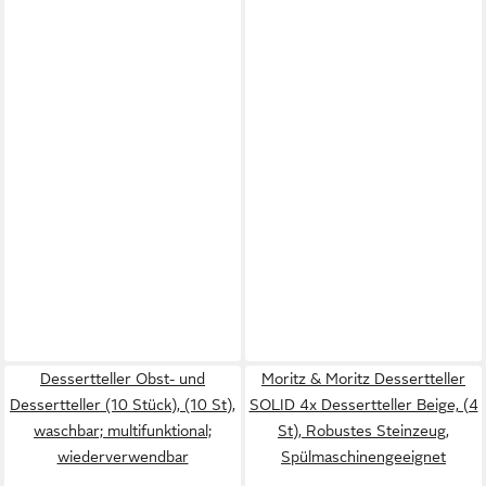
Dessertteller Obst- und
Moritz & Moritz Dessertteller
Dessertteller (10 Stück), (10 St),
SOLID 4x Dessertteller Beige, (4
waschbar; multifunktional;
St), Robustes Steinzeug,
wiederverwendbar
Spülmaschinengeeignet