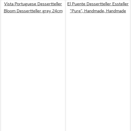
Vista Portuguese Dessertteller
El Puente Dessertteller Essteller
Bloom Dessertteller grey 24cm
"Pure", Handmade, Handmade