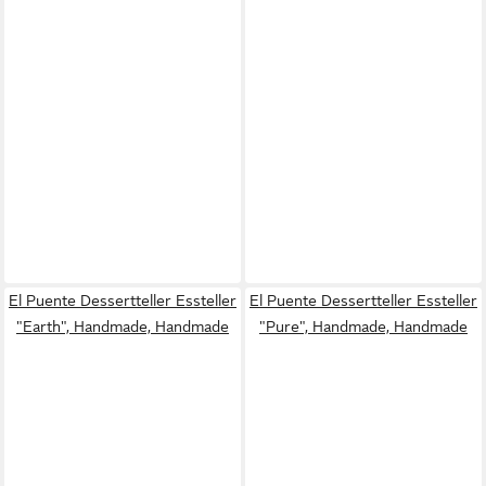
El Puente Dessertteller Essteller
El Puente Dessertteller Essteller
"Earth", Handmade, Handmade
"Pure", Handmade, Handmade