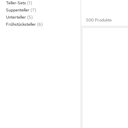
Teller-Sets
Suppenteller
Unterteller
500 Produkte
Frühstücksteller