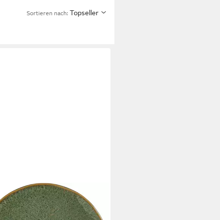
Topseller
Sortieren nach: