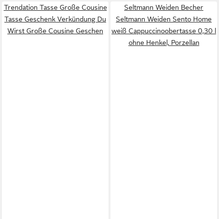
Trendation Tasse Große Cousine
Seltmann Weiden Becher
Tasse Geschenk Verkündung Du
Seltmann Weiden Sento Home
Wirst Große Cousine Geschen
weiß Cappuccinoobertasse 0,30 l
ohne Henkel, Porzellan