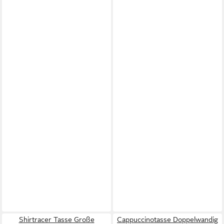
Shirtracer Tasse Große
Cappuccinotasse Doppelwandig