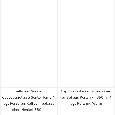
Seltmann Weiden
Cappuccinotasse Kaffeetassen
Cappuccinotasse Sento Home, 1-
4er Set aus Keramik - 350ml, 4-
tlg., Porzellan, Kaffee- Teetasse
tlg., Keramik, Warm
ohne Henkel, 380 ml