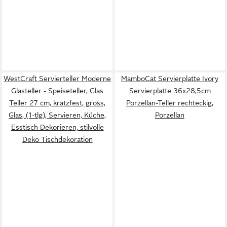
WestCraft Servierteller Moderne
MamboCat Servierplatte Ivory
Glasteller - Speiseteller, Glas
Servierplatte 36x28,5cm
Teller 27 cm, kratzfest, gross,
Porzellan-Teller rechteckig,
Glas, (1-tlg), Servieren, Küche,
Porzellan
Esstisch Dekorieren, stilvolle
Deko Tischdekoration