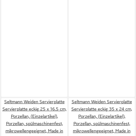
Seltmann Weiden Servierplatte
Seltmann Weiden Servierplatte
Servierplatte eckig 25 x 16.5 cm,
Servierplatte eckig 35 x 24 cm,
Porzellan, (Einzelartikel),
Porzellan, (Einzelartikel),
Porzellan, spülmaschinenfest,
Porzellan, spülmaschinenfest,
mikrowellengeeignet, Made in
mikrowellengeeignet, Made in