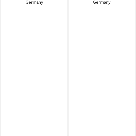
Germany
Germany