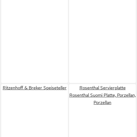
Ritzenhoff & Breker Speiseteller
Rosenthal Servierplatte
Rosenthal Suomi Platte, Porzellan,
Porzellan