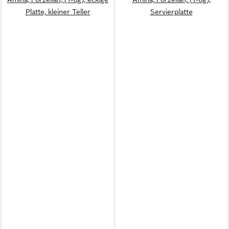
Platte, kleiner Teller
Servierplatte