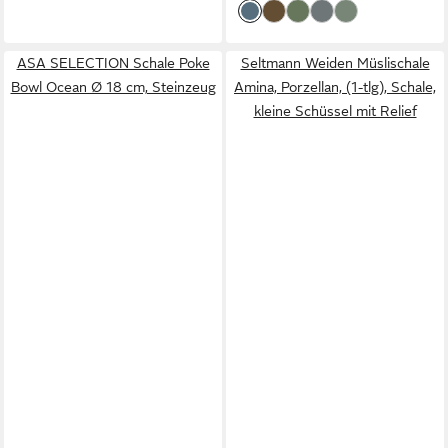
ASA SELECTION Schale Poke
Seltmann Weiden Müslischale
Bowl Ocean Ø 18 cm, Steinzeug
Amina, Porzellan, (1-tlg), Schale,
kleine Schüssel mit Relief