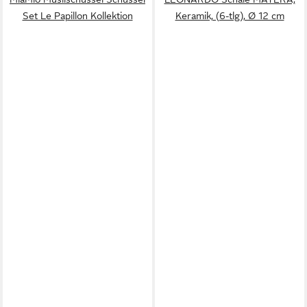
Set Le Papillon Kollektion
Keramik, (6-tlg), Ø 12 cm