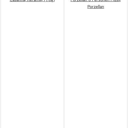
Porzellan