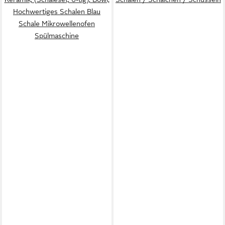
Hochwertiges Schalen Blau
Schale Mikrowellenofen
Spülmaschine