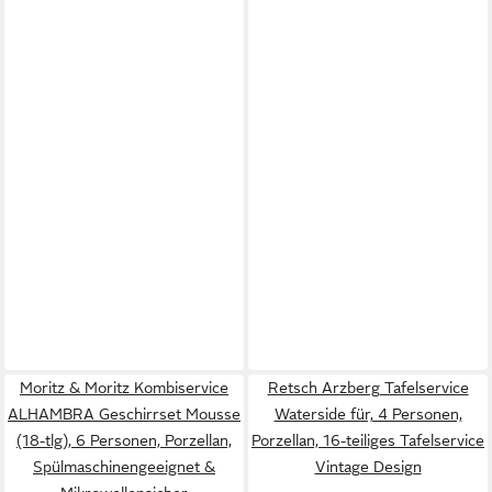
Moritz & Moritz Kombiservice
Retsch Arzberg Tafelservice
ALHAMBRA Geschirrset Mousse
Waterside für, 4 Personen,
(18-tlg), 6 Personen, Porzellan,
Porzellan, 16-teiliges Tafelservice
Spülmaschinengeeignet &
Vintage Design