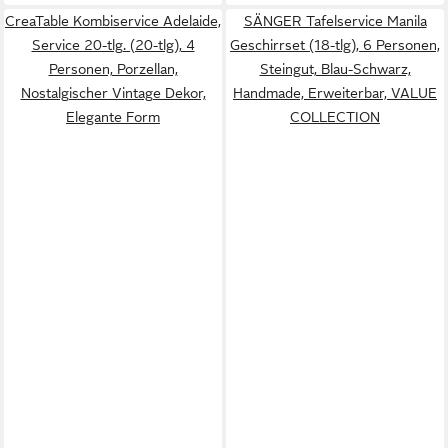
CreaTable Kombiservice Adelaide,
SÄNGER Tafelservice Manila
Service 20-tlg. (20-tlg), 4
Geschirrset (18-tlg), 6 Personen,
Personen, Porzellan,
Steingut, Blau-Schwarz,
Nostalgischer Vintage Dekor,
Handmade, Erweiterbar, VALUE
Elegante Form
COLLECTION