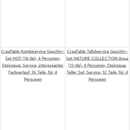
CreaTable Kombiservice Geschirr-
CreaTable Tafelservice Geschirr-
Set HOT (16-tlg), 4 Personen,
Set NATURE COLLECTION Aqua
Steinzeug, Service, interessanter
(12-tlg), 4 Personen, Steinzeug,
Farbverlauf, 16 Teile, für 4
Teller Set, Service, 12 Teile, für 4
Personen
Personen