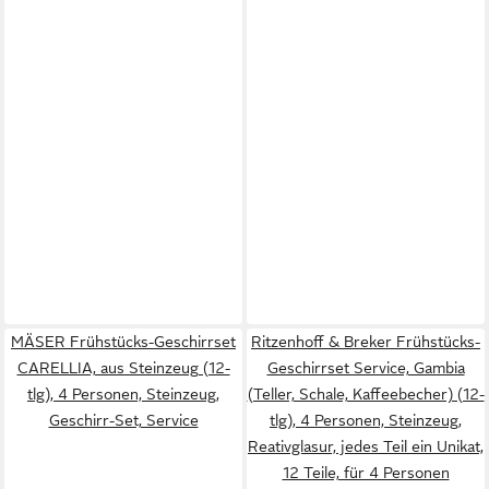
MÄSER Frühstücks-Geschirrset
Ritzenhoff & Breker Frühstücks-
CARELLIA, aus Steinzeug (12-
Geschirrset Service, Gambia
tlg), 4 Personen, Steinzeug,
(Teller, Schale, Kaffeebecher) (12-
Geschirr-Set, Service
tlg), 4 Personen, Steinzeug,
Reativglasur, jedes Teil ein Unikat,
12 Teile, für 4 Personen