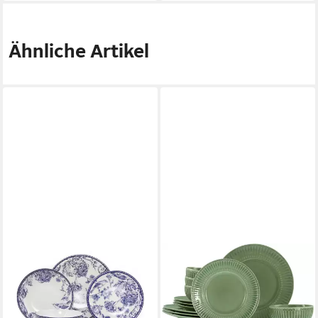
Ähnliche Artikel