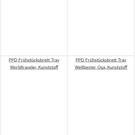
PPD Frühstücksbrett Tray
PPD Frühstücksbrett Tray
Worldtraveler, Kunststoff
Weltbester Opa, Kunststoff