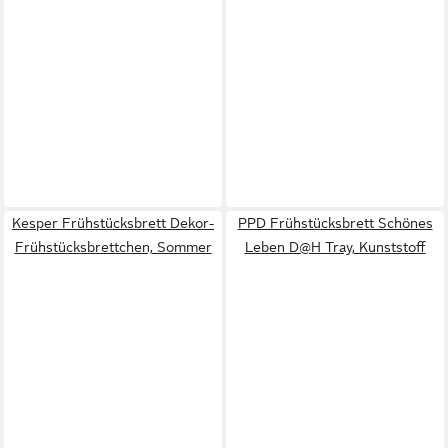
Kesper Frühstücksbrett Dekor-
PPD Frühstücksbrett Schönes
Frühstücksbrettchen, Sommer
Leben D@H Tray, Kunststoff