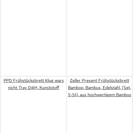
PPD Frühstücksbrett Klug wars
Zeller Present Frühstücksbrett
nicht Tray D@H, Kunststoff
Bamboo, Bambus, Edelstahl, (Set,
5-St), aus hochwertigem Bambus