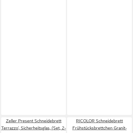
Zeller Present Schneidebrett
RICOLOR Schneidebrett
Terrazzo', Sicherheitsglas, (Set, 2-
Frühstücksbrettchen Granit-