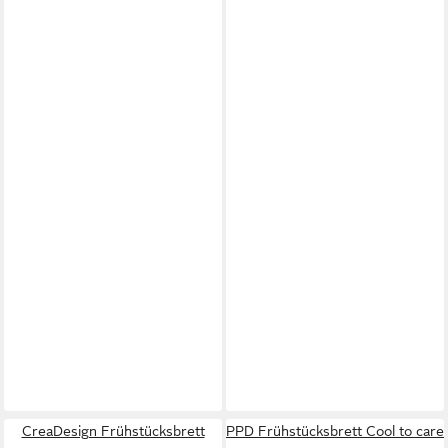
CreaDesign Frühstücksbrett
PPD Frühstücksbrett Cool to care