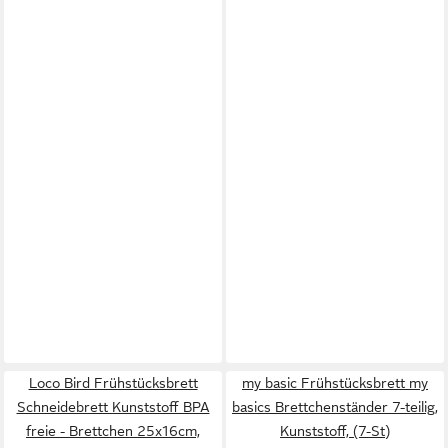
Loco Bird Frühstücksbrett
my basic Frühstücksbrett my
Schneidebrett Kunststoff BPA
basics Brettchenständer 7-teilig,
freie - Brettchen 25x16cm,
Kunststoff, (7-St)