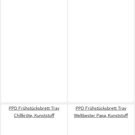
PPD Frühstücksbrett Tray
PPD Frühstücksbrett Tray
Chillkröte, Kunststoff
Weltbester Papa, Kunststoff