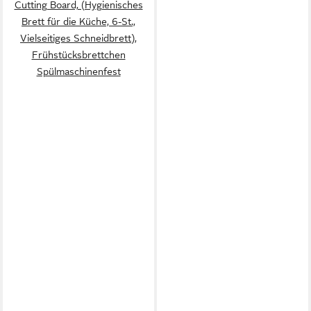
Cutting Board, (Hygienisches
Brett für die Küche, 6-St.,
Vielseitiges Schneidbrett),
Frühstücksbrettchen
Spülmaschinenfest