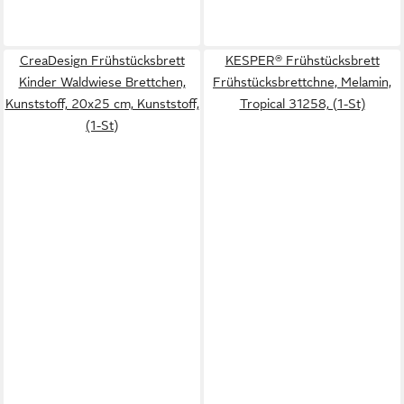
CreaDesign Frühstücksbrett
KESPER® Frühstücksbrett
Kinder Waldwiese Brettchen,
Frühstücksbrettchne, Melamin,
Kunststoff, 20x25 cm, Kunststoff,
Tropical 31258, (1-St)
(1-St)