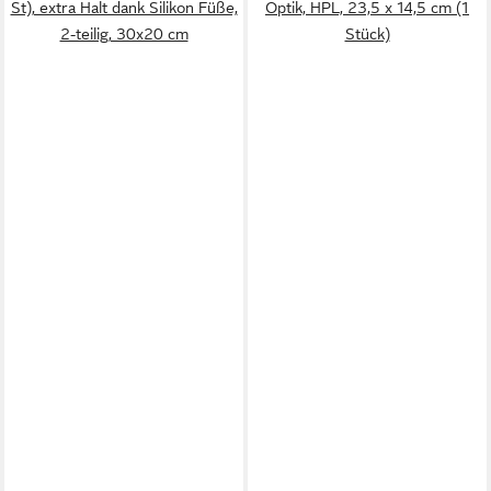
St), extra Halt dank Silikon Füße,
Optik, HPL, 23,5 x 14,5 cm (1
2-teilig, 30x20 cm
Stück)