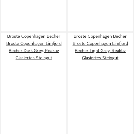
Broste Copenhagen Becher
Broste Copenhagen Becher
Broste Copenhagen Limfjord
Broste Copenhagen Limfjord
Becher Dark Grey, Reaktiv
Becher Light Grey, Reaktiv
Glasiertes Steingut
Glasiertes Steingut