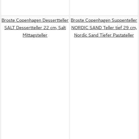
Broste Copenhagen Dessertteller
Broste Copenhagen Suppenteller
SALT Dessertteller 22 cm, Salt
NORDIC SAND Teller tief 29 cm,
Mittagsteller
Nordic Sand Tiefer Pastateller