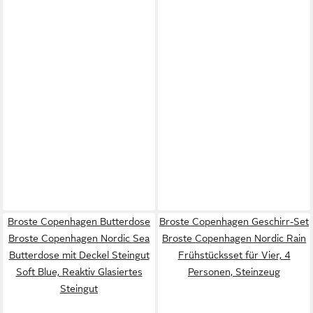
Broste Copenhagen Butterdose
Broste Copenhagen Geschirr-Set
Broste Copenhagen Nordic Sea
Broste Copenhagen Nordic Rain
Butterdose mit Deckel Steingut
Frühstücksset für Vier, 4
Soft Blue, Reaktiv Glasiertes
Personen, Steinzeug
Steingut