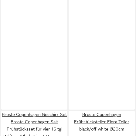
Broste Copenhagen Geschirr-Set
Broste Copenhagen
Broste Copenhagen Salt
Frühstücksteller Flora Teller
Frühstücksset für vier 16 tgl
black/off white Ø20cm