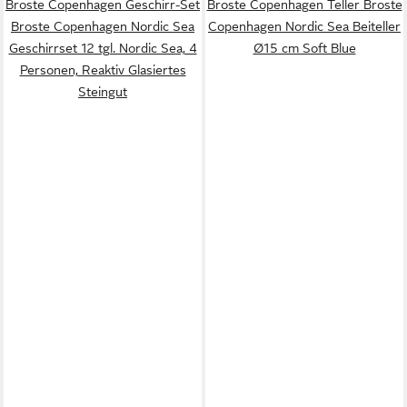
Broste Copenhagen Geschirr-Set
Broste Copenhagen Teller Broste
Broste Copenhagen Nordic Sea
Copenhagen Nordic Sea Beiteller
Geschirrset 12 tgl. Nordic Sea, 4
Ø15 cm Soft Blue
Personen, Reaktiv Glasiertes
Steingut