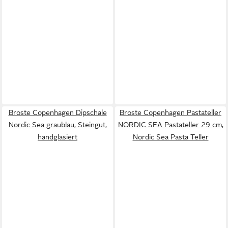
Broste Copenhagen Dipschale
Broste Copenhagen Pastateller
Nordic Sea graublau, Steingut,
NORDIC SEA Pastateller 29 cm,
handglasiert
Nordic Sea Pasta Teller