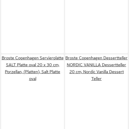
Broste Copenhagen Servierplatte
Broste Copenhagen Dessertteller
SALT Platte oval 20 x 30 cm,
NORDIC VANILLA Dessertteller
Porzellan, (Platten), Salt Platte
20 cm, Nordic Vanilla Dessert
oval
Teller