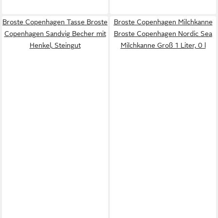
Broste Copenhagen Tasse Broste
Broste Copenhagen Milchkanne
Copenhagen Sandvig Becher mit
Broste Copenhagen Nordic Sea
Henkel, Steingut
Milchkanne Groß 1 Liter, 0 l