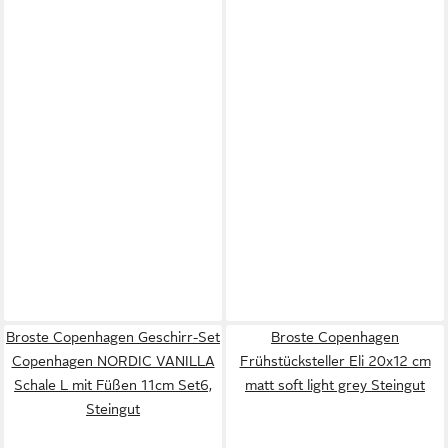
Broste Copenhagen Geschirr-Set
Broste Copenhagen
Copenhagen NORDIC VANILLA
Frühstücksteller Eli 20x12 cm
Schale L mit Füßen 11cm Set6,
matt soft light grey Steingut
Steingut