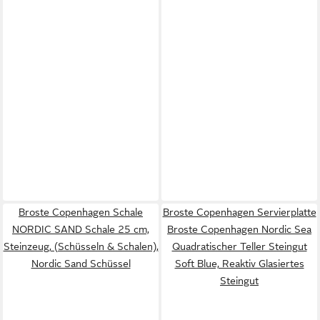
Broste Copenhagen Schale
Broste Copenhagen Servierplatte
NORDIC SAND Schale 25 cm,
Broste Copenhagen Nordic Sea
Steinzeug, (Schüsseln & Schalen),
Quadratischer Teller Steingut
Nordic Sand Schüssel
Soft Blue, Reaktiv Glasiertes
Steingut