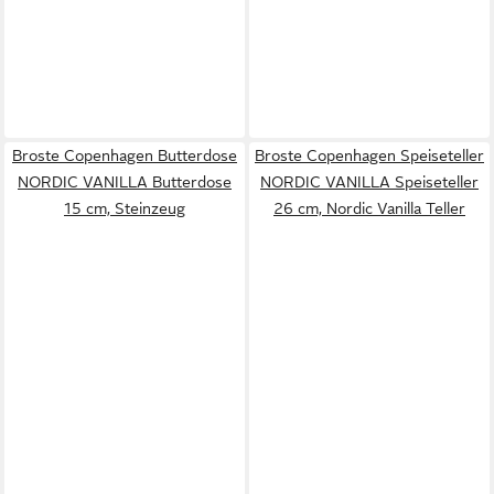
Broste Copenhagen Butterdose
Broste Copenhagen Speiseteller
NORDIC VANILLA Butterdose
NORDIC VANILLA Speiseteller
15 cm, Steinzeug
26 cm, Nordic Vanilla Teller