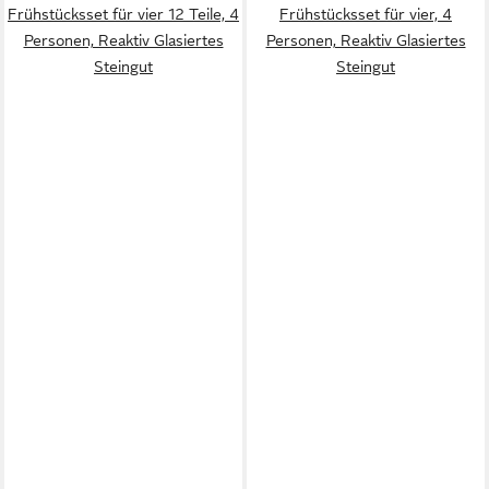
Frühstücksset für vier 12 Teile, 4
Frühstücksset für vier, 4
Personen, Reaktiv Glasiertes
Personen, Reaktiv Glasiertes
Steingut
Steingut