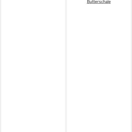
Butterschale