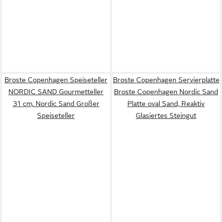
Broste Copenhagen Speiseteller
Broste Copenhagen Servierplatte
NORDIC SAND Gourmetteller
Broste Copenhagen Nordic Sand
31 cm, Nordic Sand Großer
Platte oval Sand, Reaktiv
Speiseteller
Glasiertes Steingut