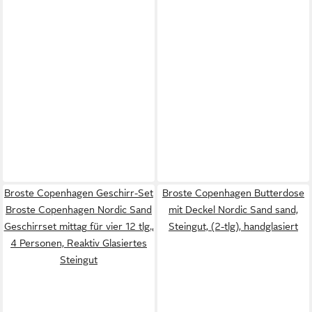
Broste Copenhagen Geschirr-Set
Broste Copenhagen Butterdose
Broste Copenhagen Nordic Sand
mit Deckel Nordic Sand sand,
Geschirrset mittag für vier 12 tlg.,
Steingut, (2-tlg), handglasiert
4 Personen, Reaktiv Glasiertes
Steingut