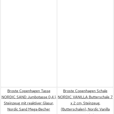
Broste Copenhagen Tasse
Broste Copenhagen Schale
NORDIC SAND Jumbotasse 0,4 l,
NORDIC VANILLA Butterschale 7
Steinzeug mit reaktiver Glasur,
x 2 cm, Steinzeug,
Nordic Sand Mega-Becher
(Butterschalen), Nordic Vanilla