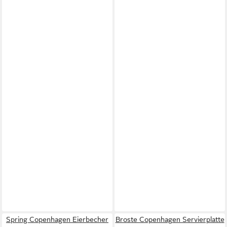
Spring Copenhagen Eierbecher
Broste Copenhagen Servierplatte