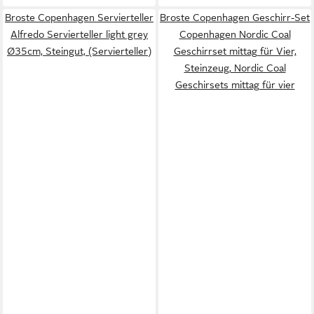
Broste Copenhagen Servierteller
Broste Copenhagen Geschirr-Set
Alfredo Servierteller light grey
Copenhagen Nordic Coal
Ø35cm, Steingut, (Servierteller)
Geschirrset mittag für Vier,
Steinzeug, Nordic Coal
Geschirsets mittag für vier