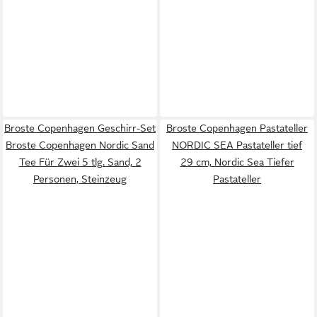
Broste Copenhagen Geschirr-Set
Broste Copenhagen Pastateller
Broste Copenhagen Nordic Sand
NORDIC SEA Pastateller tief
Tee Für Zwei 5 tlg. Sand, 2
29 cm, Nordic Sea Tiefer
Personen, Steinzeug
Pastateller