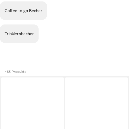
Coffee to go Becher
Trinklernbecher
465 Produkte