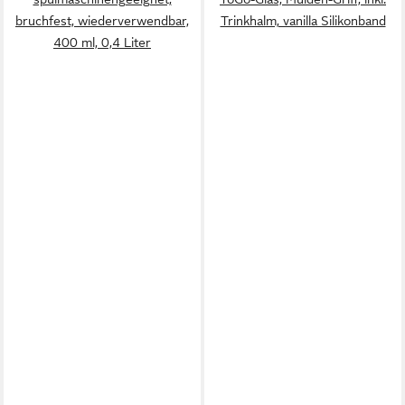
bruchfest, wiederverwendbar,
Trinkhalm, vanilla Silikonband
400 ml, 0,4 Liter