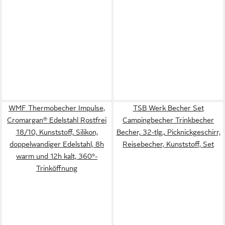
WMF Thermobecher Impulse,
TSB Werk Becher Set
Cromargan® Edelstahl Rostfrei
Campingbecher Trinkbecher
18/10, Kunststoff, Silikon,
Becher, 32-tlg., Picknickgeschirr,
doppelwandiger Edelstahl, 8h
Reisebecher, Kunststoff, Set
warm und 12h kalt, 360°-
Trinköffnung