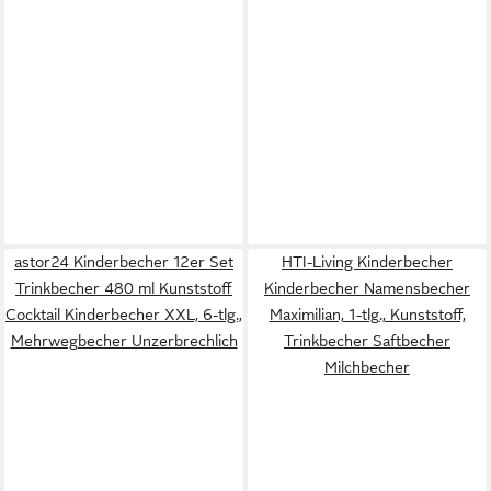
astor24 Kinderbecher 12er Set
HTI-Living Kinderbecher
Trinkbecher 480 ml Kunststoff
Kinderbecher Namensbecher
Cocktail Kinderbecher XXL, 6-tlg.,
Maximilian, 1-tlg., Kunststoff,
Mehrwegbecher Unzerbrechlich
Trinkbecher Saftbecher
Milchbecher