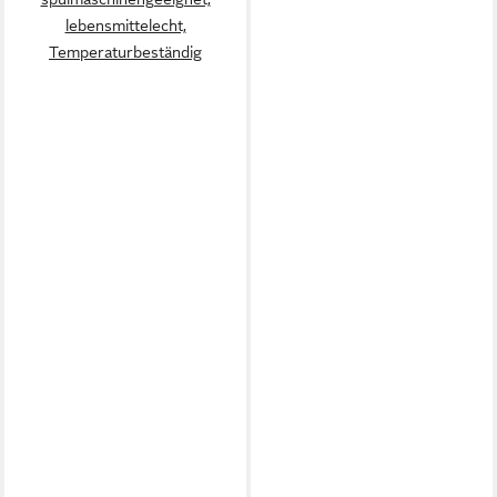
lebensmittelecht,
Temperaturbeständig