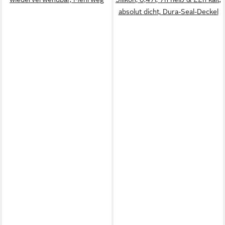
absolut dicht, Dura-Seal-Deckel