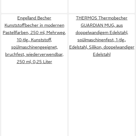
Engelland Becher
THERMOS Thermobecher
Kunststoffbecher in modernen
GUARDIAN MUG, aus
Pastellfarben, 250 ml, Mehrweg,
doppelwandigem Edelstahl,
10-tlg., Kunststoff,
spülmaschinenfest, 1-tlg.,
spülmaschinengeeignet,
Edelstahl, Silikon, doppelwandiger
bruchfest, wiederverwendbar,
Edelstahl
250 ml, 0,25 Liter