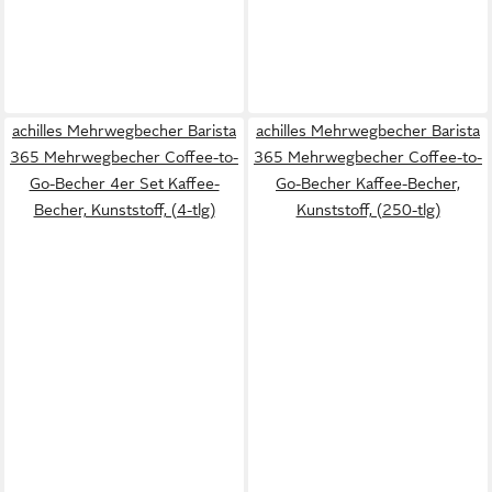
achilles Mehrwegbecher Barista
achilles Mehrwegbecher Barista
365 Mehrwegbecher Coffee-to-
365 Mehrwegbecher Coffee-to-
Go-Becher 4er Set Kaffee-
Go-Becher Kaffee-Becher,
Becher, Kunststoff, (4-tlg)
Kunststoff, (250-tlg)