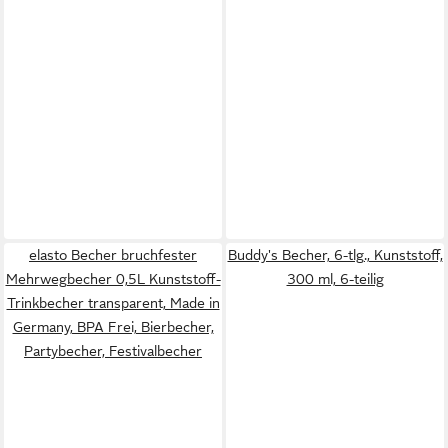
elasto Becher bruchfester
Buddy's Becher, 6-tlg., Kunststoff,
Mehrwegbecher 0,5L Kunststoff-
300 ml, 6-teilig
Trinkbecher transparent, Made in
Germany, BPA Frei, Bierbecher,
Partybecher, Festivalbecher