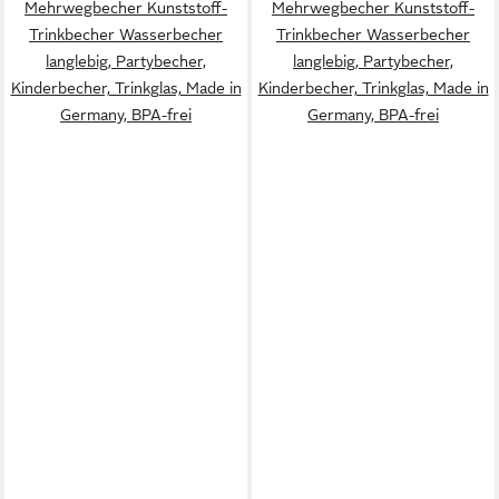
Mehrwegbecher Kunststoff-
Mehrwegbecher Kunststoff-
Trinkbecher Wasserbecher
Trinkbecher Wasserbecher
langlebig, Partybecher,
langlebig, Partybecher,
Kinderbecher, Trinkglas, Made in
Kinderbecher, Trinkglas, Made in
Germany, BPA-frei
Germany, BPA-frei