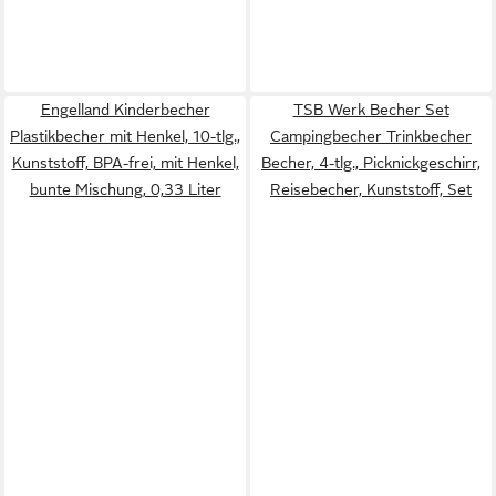
Engelland Kinderbecher
TSB Werk Becher Set
Plastikbecher mit Henkel, 10-tlg.,
Campingbecher Trinkbecher
Kunststoff, BPA-frei, mit Henkel,
Becher, 4-tlg., Picknickgeschirr,
bunte Mischung, 0,33 Liter
Reisebecher, Kunststoff, Set