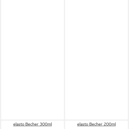
elasto Becher 300ml
elasto Becher 200ml