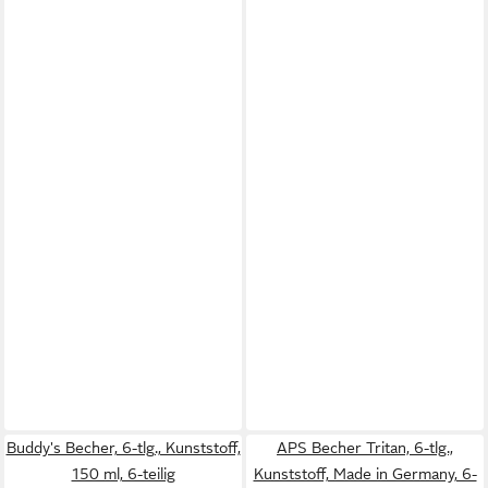
Buddy's Becher, 6-tlg., Kunststoff,
APS Becher Tritan, 6-tlg.,
150 ml, 6-teilig
Kunststoff, Made in Germany, 6-