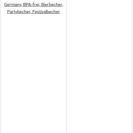
Germany, BPA-frei, Bierbecher,
Partybecher, Festivalbecher