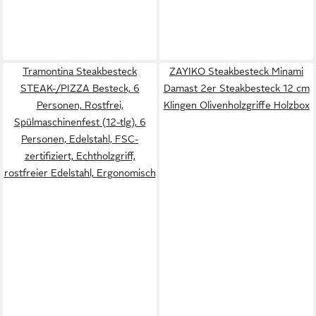
Tramontina Steakbesteck
ZAYIKO Steakbesteck Minami
STEAK-/PIZZA Besteck, 6
Damast 2er Steakbesteck 12 cm
Personen, Rostfrei,
Klingen Olivenholzgriffe Holzbox
Spülmaschinenfest (12-tlg), 6
Personen, Edelstahl, FSC-
zertifiziert, Echtholzgriff,
rostfreier Edelstahl, Ergonomisch