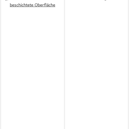
beschichtete Oberfläche