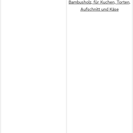
Bambusholz, für Kuchen, Torten,
Aufschnitt und Käse