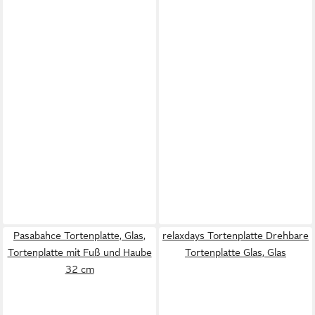
Pasabahce Tortenplatte, Glas,
relaxdays Tortenplatte Drehbare
Tortenplatte mit Fuß und Haube
Tortenplatte Glas, Glas
32 cm