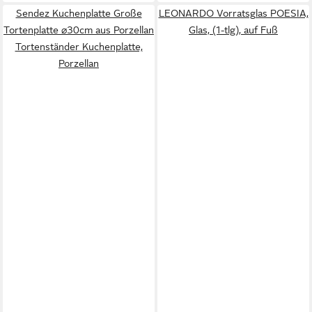
Sendez Kuchenplatte Große
LEONARDO Vorratsglas POESIA,
Tortenplatte ⌀30cm aus Porzellan
Glas, (1-tlg), auf Fuß
Tortenständer Kuchenplatte,
Porzellan