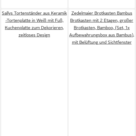
Sallys Tortenständer aus Keramik
Zedelmaier Brotkasten Bambus
-Tortenplatte in Weiß mit Fuß,
Brotkasten mit 2 Etagen, großer
Kuchenplatte zum Dekorieren,
Brotkasten, Bamboo, (Set, 1x
zeitloses Design
Aufbewahrungsbox aus Bambus),
mit Belüftung und Sichtfenster