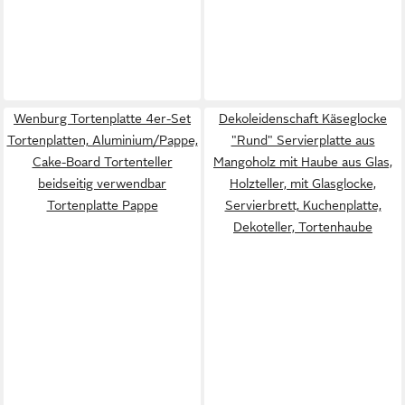
Wenburg Tortenplatte 4er-Set
Dekoleidenschaft Käseglocke
Tortenplatten, Aluminium/Pappe,
"Rund" Servierplatte aus
Cake-Board Tortenteller
Mangoholz mit Haube aus Glas,
beidseitig verwendbar
Holzteller, mit Glasglocke,
Tortenplatte Pappe
Servierbrett, Kuchenplatte,
Dekoteller, Tortenhaube