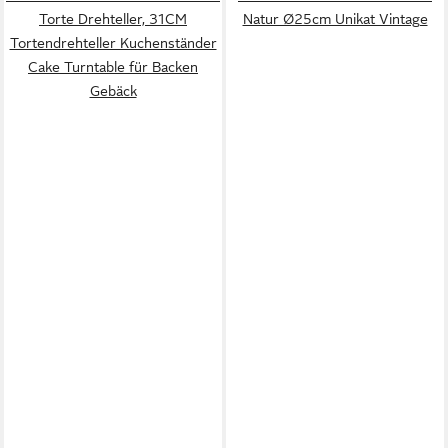
Torte Drehteller, 31CM
Natur Ø25cm Unikat Vintage
Tortendrehteller Kuchenständer
Cake Turntable für Backen
Gebäck