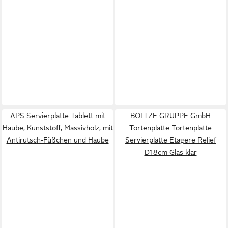
APS Servierplatte Tablett mit
BOLTZE GRUPPE GmbH
Haube, Kunststoff, Massivholz, mit
Tortenplatte Tortenplatte
Antirutsch-Füßchen und Haube
Servierplatte Etagere Relief
D18cm Glas klar