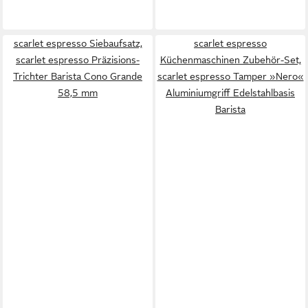
scarlet espresso Siebaufsatz,
scarlet espresso
scarlet espresso Präzisions-
Küchenmaschinen Zubehör-Set,
Trichter Barista Cono Grande
scarlet espresso Tamper »Nero«
58,5 mm
Aluminiumgriff Edelstahlbasis
Barista