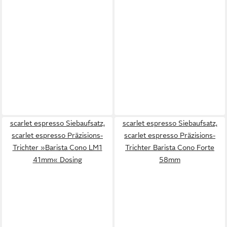
scarlet espresso Siebaufsatz,
scarlet espresso Siebaufsatz,
scarlet espresso Präzisions-
scarlet espresso Präzisions-
Trichter »Barista Cono LM1
Trichter Barista Cono Forte
41mm« Dosing
58mm