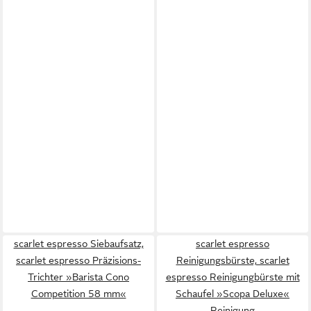
scarlet espresso Siebaufsatz,
scarlet espresso
scarlet espresso Präzisions-
Reinigungsbürste, scarlet
Trichter »Barista Cono
espresso Reinigungbürste mit
Competition 58 mm«
Schaufel »Scopa Deluxe«
Reinigung