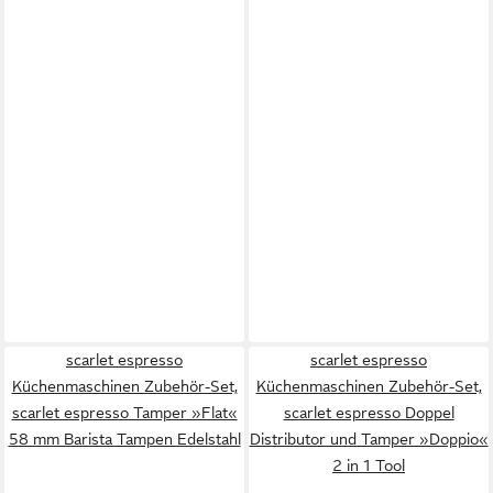
scarlet espresso
scarlet espresso
Küchenmaschinen Zubehör-Set,
Küchenmaschinen Zubehör-Set,
scarlet espresso Tamper »Flat«
scarlet espresso Doppel
58 mm Barista Tampen Edelstahl
Distributor und Tamper »Doppio«
2 in 1 Tool