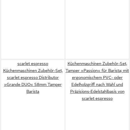
scarlet espresso
Küchenmaschinen Zubehör-Set,
Küchenmaschinen Zubehör-Set,
Tamper »Passion« für Barista; mit
scarlet espresso Distributor
ergonomischem PVC- oder
»Grande DUO« 58mm Tamper
Edelholzgriff nach Wahl und
Barista
Präzisions-Edelstahlbasis von
scarlet espresso