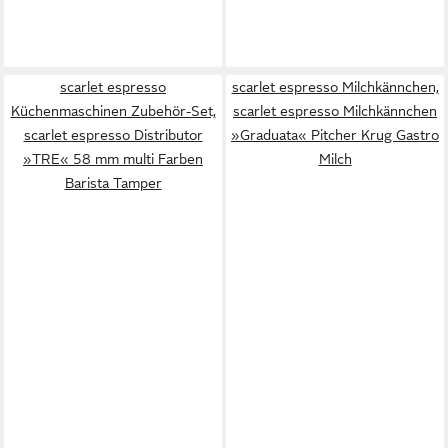
scarlet espresso
scarlet espresso Milchkännchen,
Küchenmaschinen Zubehör-Set,
scarlet espresso Milchkännchen
scarlet espresso Distributor
»Graduata« Pitcher Krug Gastro
»TRE« 58 mm multi Farben
Milch
Barista Tamper