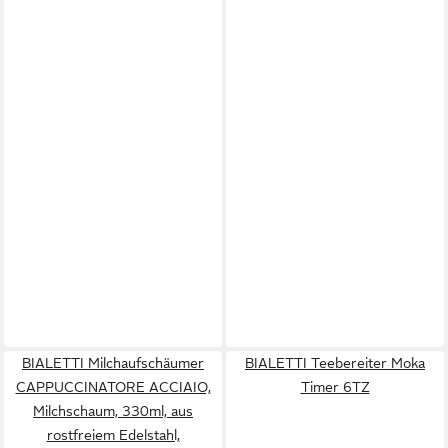
BIALETTI Milchaufschäumer
BIALETTI Teebereiter Moka
CAPPUCCINATORE ACCIAIO,
Timer 6TZ
Milchschaum, 330ml, aus
rostfreiem Edelstahl,