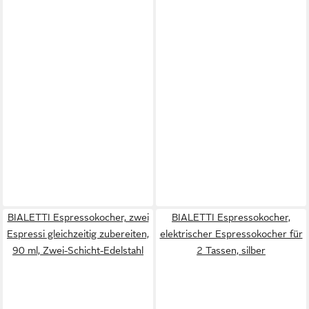
BIALETTI Espressokocher, zwei
BIALETTI Espressokocher,
Espressi gleichzeitig zubereiten,
elektrischer Espressokocher für
90 ml, Zwei-Schicht-Edelstahl
2 Tassen, silber