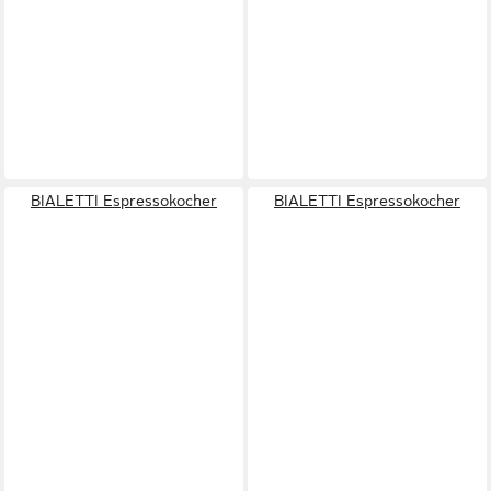
BIALETTI Espressokocher
BIALETTI Espressokocher