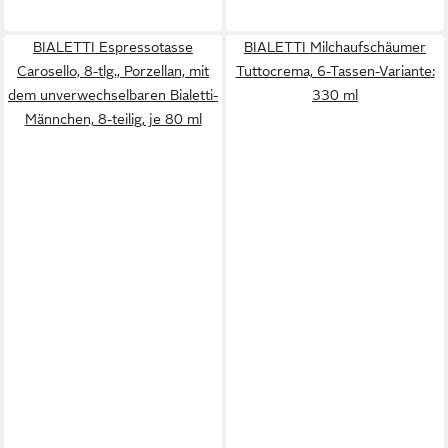
BIALETTI Espressotasse
BIALETTI Milchaufschäumer
Carosello, 8-tlg., Porzellan, mit
Tuttocrema, 6-Tassen-Variante:
dem unverwechselbaren Bialetti-
330 ml
Männchen, 8-teilig, je 80 ml