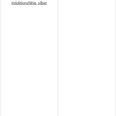
induktionsfähig, silber