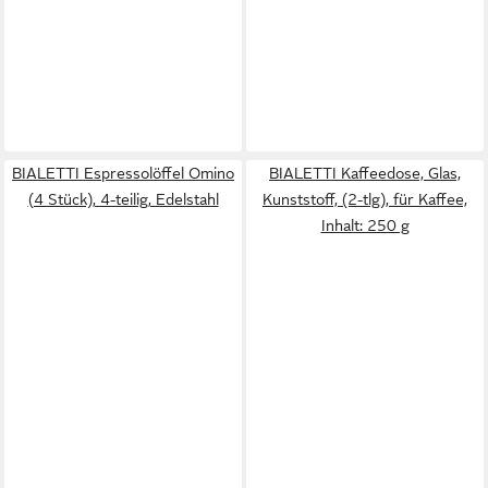
BIALETTI Espressolöffel Omino
BIALETTI Kaffeedose, Glas,
(4 Stück), 4-teilig, Edelstahl
Kunststoff, (2-tlg), für Kaffee,
Inhalt: 250 g