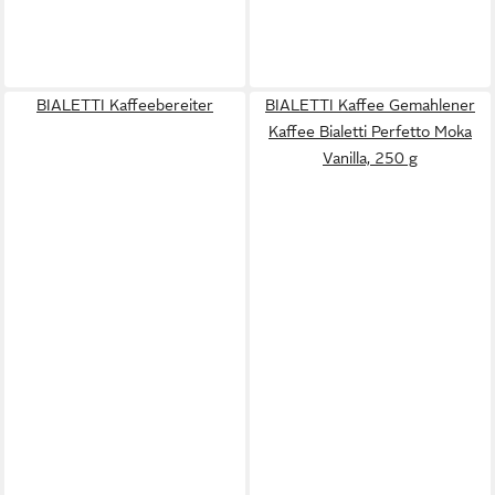
BIALETTI Kaffeebereiter
BIALETTI Kaffee Gemahlener
Kaffee Bialetti Perfetto Moka
Vanilla, 250 g