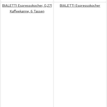
BIALETTI Espressokocher, 0,27l
BIALETTI Espressokocher
Kaffeekanne, 6 Tassen