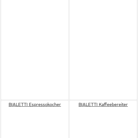
BIALETTI Espressokocher
BIALETTI Kaffeebereiter