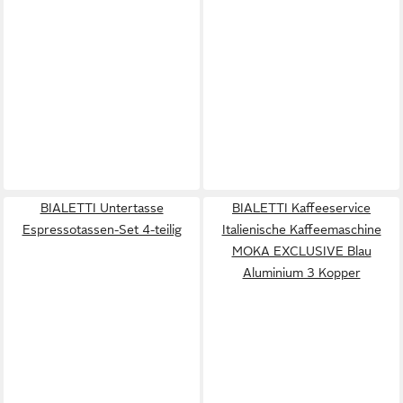
BIALETTI Untertasse
BIALETTI Kaffeeservice
Espressotassen-Set 4-teilig
Italienische Kaffeemaschine
MOKA EXCLUSIVE Blau
Aluminium 3 Kopper