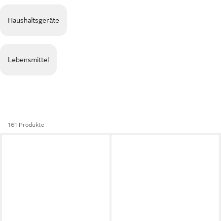
Haushaltsgeräte
Lebensmittel
161 Produkte