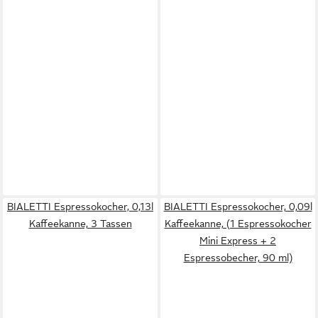
BIALETTI Espressokocher, 0,13l
BIALETTI Espressokocher, 0,09l
Kaffeekanne, 3 Tassen
Kaffeekanne, (1 Espressokocher
Mini Express + 2
Espressobecher, 90 ml)