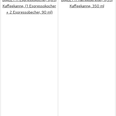
Kaffeekanne, (1 Espressokocher
Kaffeekanne, 350 ml
+ 2 Espressobecher, 90 ml)