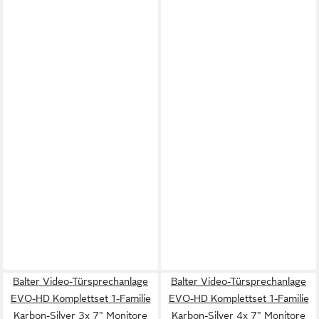
Balter Video-Türsprechanlage
Balter Video-Türsprechanlage
EVO-HD Komplettset 1-Familie
EVO-HD Komplettset 1-Familie
Karbon-Silver 3x 7" Monitore
Karbon-Silver 4x 7" Monitore