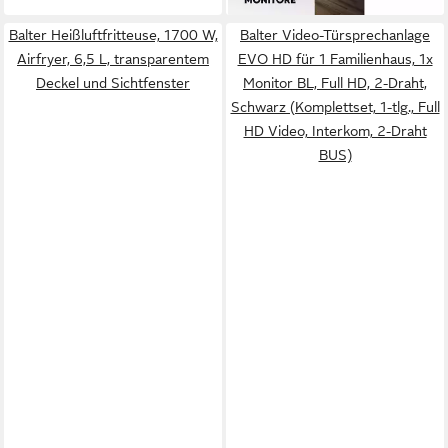
Balter Heißluftfritteuse, 1700 W,
Balter Video-Türsprechanlage
Airfryer, 6,5 L, transparentem
EVO HD für 1 Familienhaus, 1x
Deckel und Sichtfenster
Monitor BL, Full HD, 2-Draht,
Schwarz (Komplettset, 1-tlg., Full
HD Video, Interkom, 2-Draht
BUS)