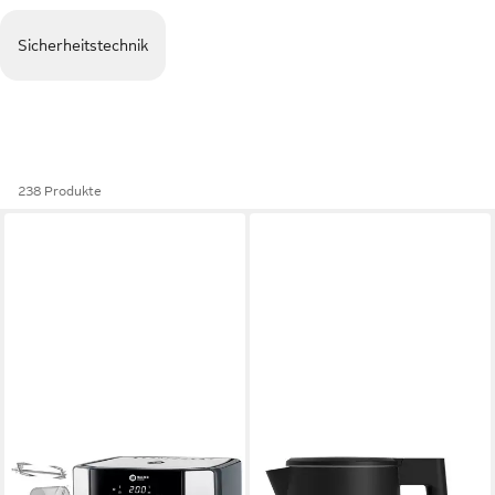
Sicherheitstechnik
238 Produkte