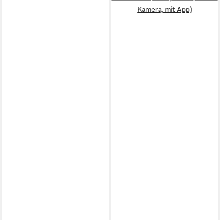
Kamera, mit App)