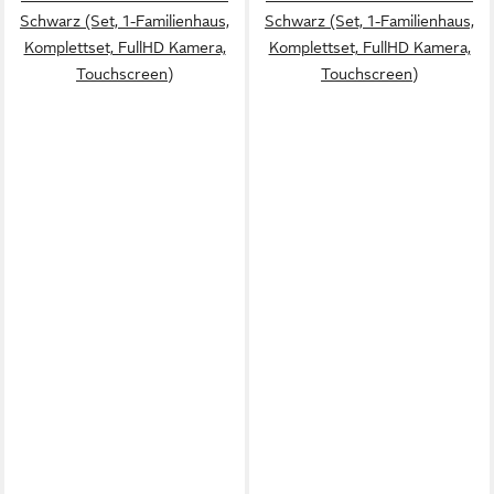
Schwarz (Set, 1-Familienhaus,
Schwarz (Set, 1-Familienhaus,
Komplettset, FullHD Kamera,
Komplettset, FullHD Kamera,
Touchscreen)
Touchscreen)