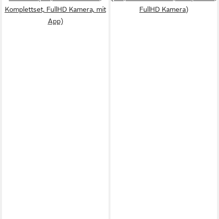
Komplettset, FullHD Kamera, mit
FullHD Kamera)
App)