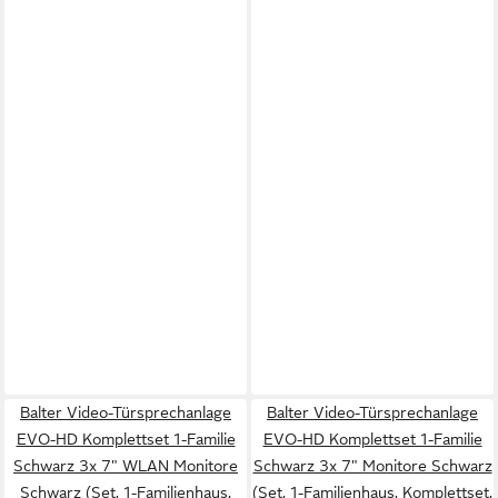
Balter Video-Türsprechanlage
Balter Video-Türsprechanlage
EVO-HD Komplettset 1-Familie
EVO-HD Komplettset 1-Familie
Schwarz 3x 7" WLAN Monitore
Schwarz 3x 7" Monitore Schwarz
Schwarz (Set, 1-Familienhaus,
(Set, 1-Familienhaus, Komplettset,