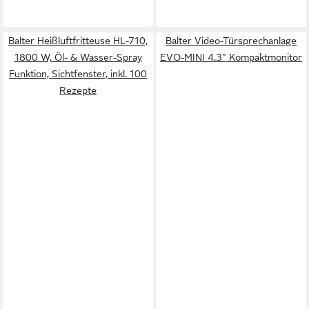
Balter Heißluftfritteuse HL-710,
Balter Video-Türsprechanlage
1800 W, Öl- & Wasser-Spray
EVO-MINI 4.3" Kompaktmonitor
Funktion, Sichtfenster, inkl. 100
Rezepte