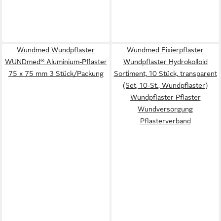
Wundmed Wundpflaster
Wundmed Fixierpflaster
WUNDmed® Aluminium-Pflaster
Wundpflaster Hydrokolloid
75 x 75 mm 3 Stück/Packung
Sortiment, 10 Stück, transparent
(Set, 10-St., Wundpflaster)
Wundpflaster Pflaster
Wundversorgung
Pflasterverband