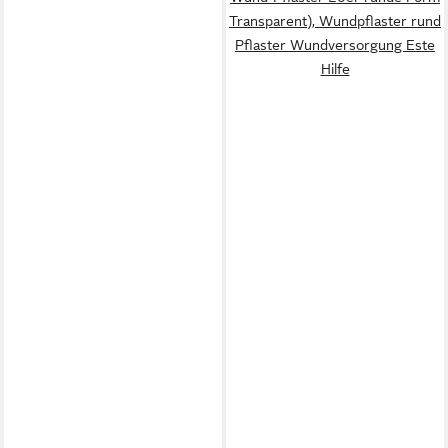
Transparent), Wundpflaster rund
Pflaster Wundversorgung Este
Hilfe