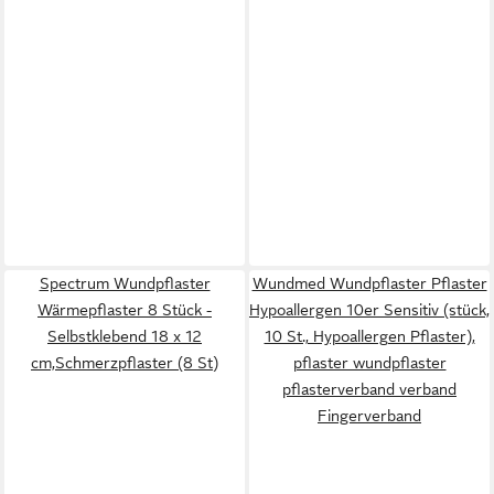
Spectrum Wundpflaster
Wundmed Wundpflaster Pflaster
Wärmepflaster 8 Stück -
Hypoallergen 10er Sensitiv (stück,
Selbstklebend 18 x 12
10 St., Hypoallergen Pflaster),
cm,Schmerzpflaster (8 St)
pflaster wundpflaster
pflasterverband verband
Fingerverband