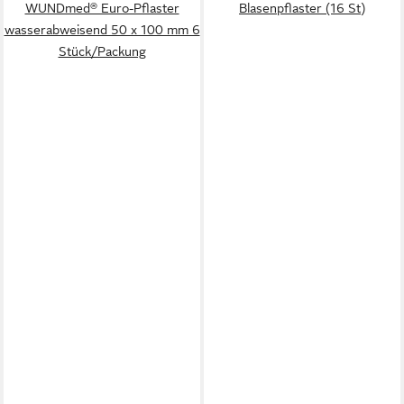
WUNDmed® Euro-Pflaster
Blasenpflaster (16 St)
wasserabweisend 50 x 100 mm 6
Stück/Packung