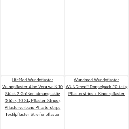
LifeMed Wundpflaster
Wundmed Wundpflaster
Wundpflaster Aloe Vera weiß 10
WUNDmed® Doppelpack 20-teilig
Stück 2 Größen atmungsaktiv
Pflasterstrips + Kinderpflaster
(Stück, 10 St., Pflaster-Strips),
Pflasterverband Pflasterstrips
Textilpflaster Streifenpflaster