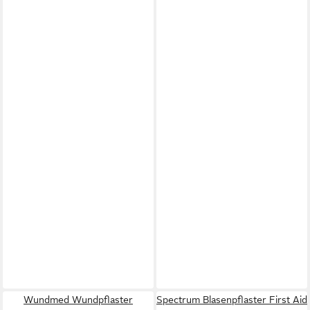
Wundmed Wundpflaster
Spectrum Blasenpflaster First Aid