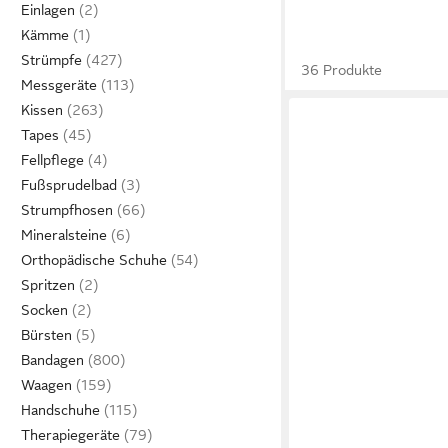
Einlagen
Kämme
Strümpfe
36 Produkte
Messgeräte
Kissen
Tapes
Fellpflege
Fußsprudelbad
Strumpfhosen
Mineralsteine
Orthopädische Schuhe
Spritzen
Socken
Bürsten
Bandagen
Waagen
Handschuhe
Therapiegeräte