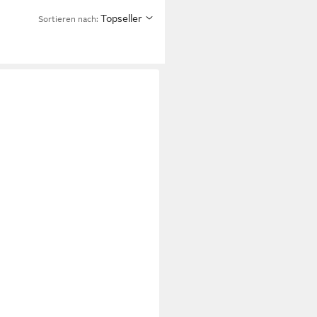
Topseller
Sortieren nach: