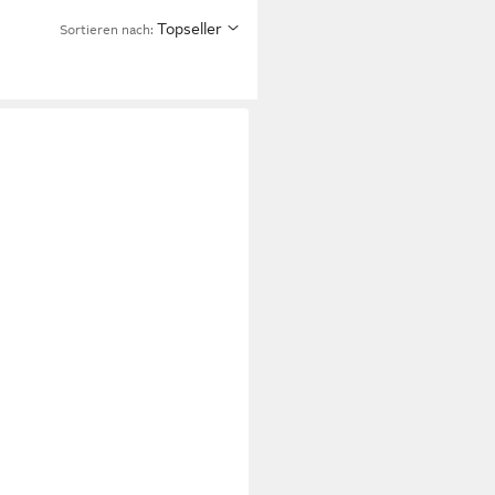
Topseller
Sortieren nach: