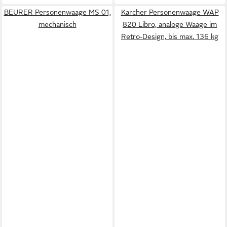
BEURER Personenwaage MS 01,
Karcher Personenwaage WAP
mechanisch
820 Libro, analoge Waage im
Retro-Design, bis max. 136 kg