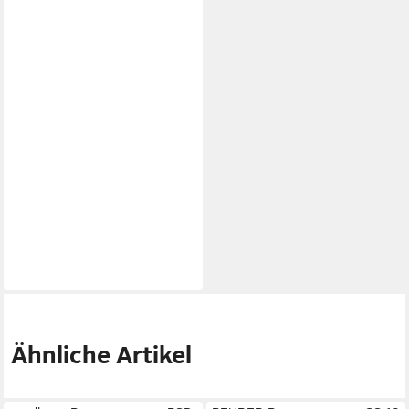
Ähnliche Artikel