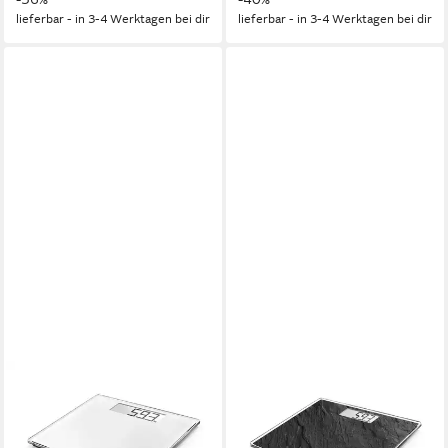
lieferbar - in 3-4 Werktagen bei dir
lieferbar - in 3-4 Werktagen bei dir