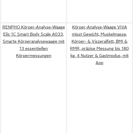
RENPHO Körper-Analyse-Waage
Körper-Analyse-Waage VIVA
Elis 1C Smart Body Scale A033,
misst Gewicht, Muskelmasse,
Smarte Körperanalysewaage mit
Körper- & Viszeralfett, BMI &
13 essentiellen
RMR, präzise Messung bis 180
Körpermessungen
kg, 4 Nutzer & Gastmodus, mit
App