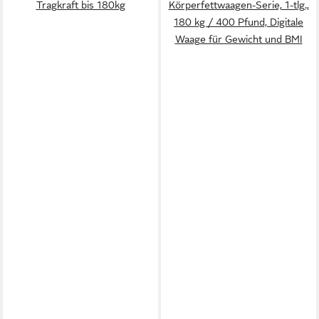
Tragkraft bis 180kg
Körperfettwaagen-Serie, 1-tlg.,
180 kg / 400 Pfund, Digitale
Waage für Gewicht und BMI