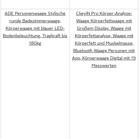
ADE Personenwaage Stylische
CkeyiN Pro Körper-Analyse-
runde Badezimmerwaage,
Waage Körperfettwaage mit
Körperwaage mit blauer LED-
Großem Display, Waage mit
Bodenbeleuchtung, Tragkraft bis
Körperfettanalyse, Waage mit
180kg
Körperfett und Muskelmasse,
Bluetooth Waage Personen mit
App, Körperwaage Digital mit 19
Messwerten