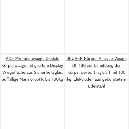
ADE Personenwaage Digitale
BEURER Körper-Analyse-Waage
Körperwaage mit großem Display,
BF 180 zur Ermittlung der
Wiegefläche aus Sicherheitsglas,
Körperwerte, Tragkraft mit 180
auffällige Marmoroptik, bis 180kg
kg, Elektroden aus gebürstetem
Edelstahl