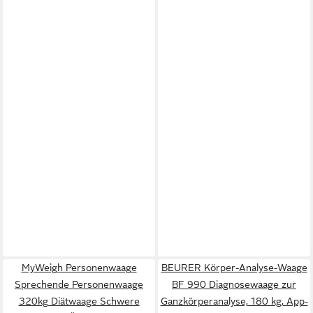
MyWeigh Personenwaage
BEURER Körper-Analyse-Waage
Sprechende Personenwaage
BF 990 Diagnosewaage zur
320kg Diätwaage Schwere
Ganzkörperanalyse, 180 kg, App-