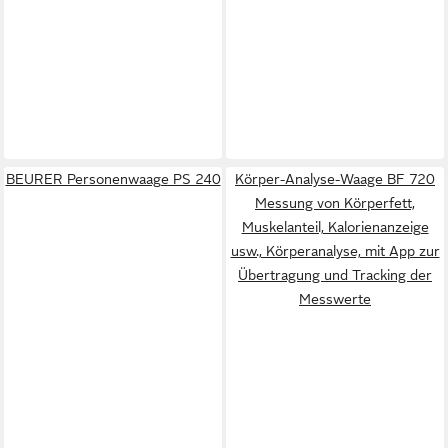
BEURER Personenwaage PS 240
Körper-Analyse-Waage BF 720
Messung von Körperfett,
Muskelanteil, Kalorienanzeige
usw., Körperanalyse, mit App zur
Übertragung und Tracking der
Messwerte