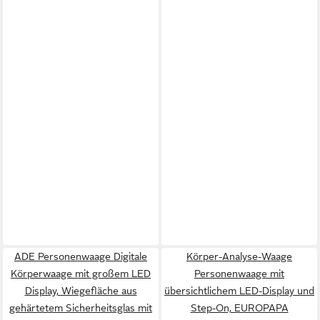
ADE Personenwaage Digitale
Körper-Analyse-Waage
Körperwaage mit großem LED
Personenwaage mit
Display, Wiegefläche aus
übersichtlichem LED-Display und
gehärtetem Sicherheitsglas mit
Step-On, EUROPAPA