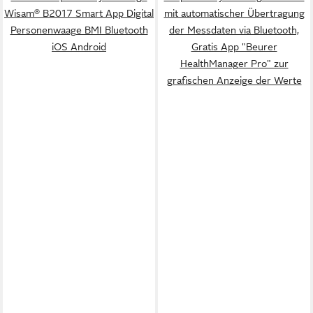
Wisam® B2017 Smart App Digital
mit automatischer Übertragung
Personenwaage BMI Bluetooth
der Messdaten via Bluetooth,
iOS Android
Gratis App "Beurer
HealthManager Pro" zur
grafischen Anzeige der Werte