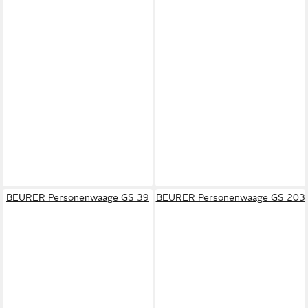
BEURER Personenwaage GS 39
BEURER Personenwaage GS 203