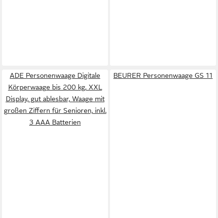
ADE Personenwaage Digitale
BEURER Personenwaage GS 11
Körperwaage bis 200 kg, XXL
Display, gut ablesbar, Waage mit
großen Ziffern für Senioren, inkl.
3 AAA Batterien