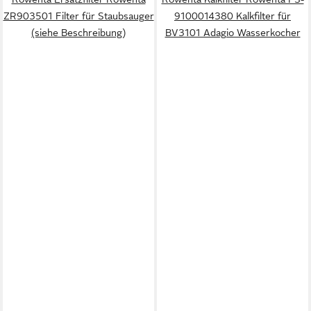
ZR903501 Filter für Staubsauger
9100014380 Kalkfilter für
(siehe Beschreibung)
BV3101 Adagio Wasserkocher