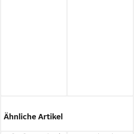
Ähnliche Artikel