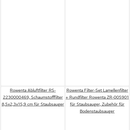
Rowenta Abluftfilter RS-
Rowenta Filter-Set Lamellenfilter
2230000469, Schaumstofffilter
+ Rundfilter Rowenta ZR-005901
8,5x2,3x15,9 cm für Staubsauger
für Staubsauger, Zubehör für
Bodenstaubsauger