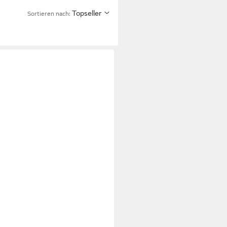
Topseller
Sortieren nach: