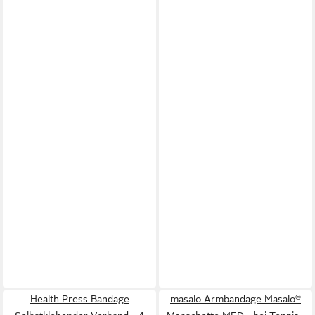
Health Press Bandage
masalo Armbandage Masalo®