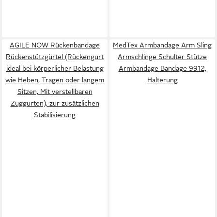
AGILE NOW Rückenbandage
MedTex Armbandage Arm Sling
Rückenstützgürtel (Rückengurt
Armschlinge Schulter Stütze
ideal bei körperlicher Belastung
Armbandage Bandage 9912,
wie Heben, Tragen oder langem
Halterung
Sitzen, Mit verstellbaren
Zuggurten), zur zusätzlichen
Stabilisierung