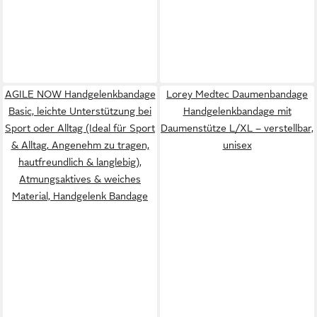
AGILE NOW Handgelenkbandage
Lorey Medtec Daumenbandage
Basic, leichte Unterstützung bei
Handgelenkbandage mit
Sport oder Alltag (Ideal für Sport
Daumenstütze L/XL – verstellbar,
& Alltag, Angenehm zu tragen,
unisex
hautfreundlich & langlebig),
Atmungsaktives & weiches
Material, Handgelenk Bandage