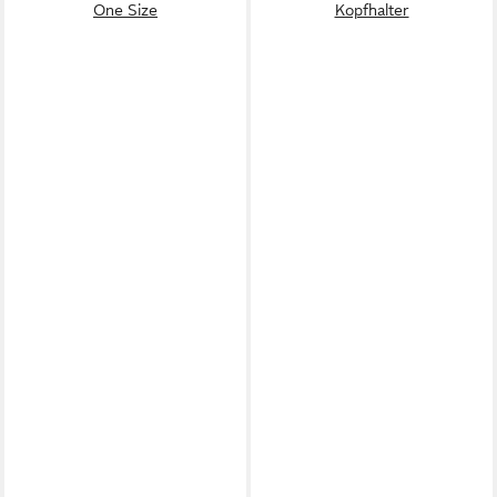
One Size
Kopfhalter