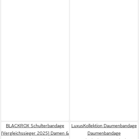
BLACKROX Schulterbandage
LuxusKollektion Daumenbandage
[Vergleichssieger 2025] Damen &
Daumenbandage