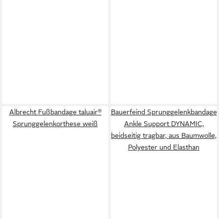
Albrecht Fußbandage taluair®
Bauerfeind Sprunggelenkbandage
Sprunggelenkorthese weiß
Ankle Support DYNAMIC,
beidseitig tragbar, aus Baumwolle,
Polyester und Elasthan