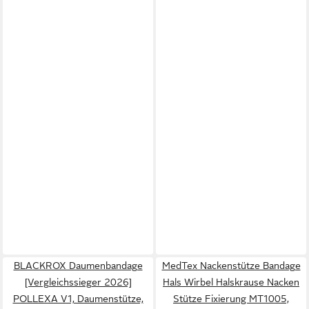
BLACKROX Daumenbandage
MedTex Nackenstütze Bandage
[Vergleichssieger 2026]
Hals Wirbel Halskrause Nacken
POLLEXA V1, Daumenstütze,
Stütze Fixierung MT1005,