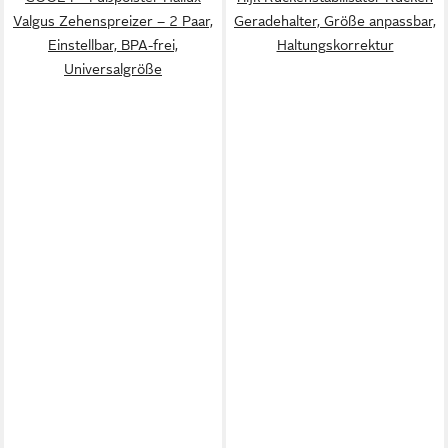
Valgus Zehenspreizer – 2 Paar,
Geradehalter, Größe anpassbar,
Einstellbar, BPA-frei,
Haltungskorrektur
Universalgröße