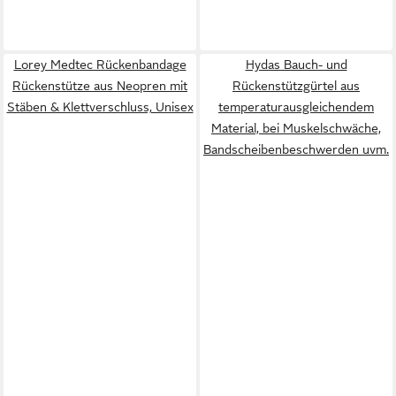
Lorey Medtec Rückenbandage
Hydas Bauch- und
Rückenstütze aus Neopren mit
Rückenstützgürtel aus
Stäben & Klettverschluss, Unisex
temperaturausgleichendem
Material, bei Muskelschwäche,
Bandscheibenbeschwerden uvm.