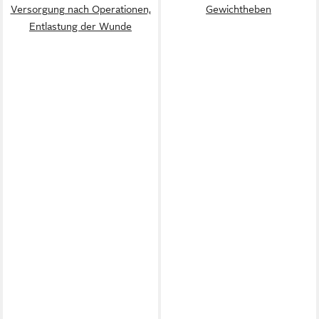
Versorgung nach Operationen,
Gewichtheben
Entlastung der Wunde