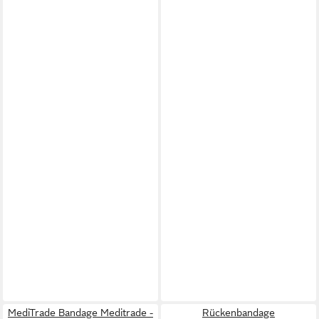
MediTrade Bandage Meditrade -
Rückenbandage