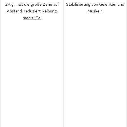
2-tlg., hält die große Zehe auf
Stabilisierung von Gelenken und
Abstand, reduziert Reibung,
Muskeln
mediz. Gel