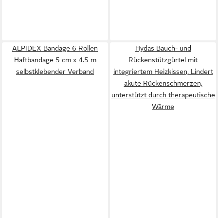
ALPIDEX Bandage 6 Rollen
Hydas Bauch- und
Haftbandage 5 cm x 4.5 m
Rückenstützgürtel mit
selbstklebender Verband
integriertem Heizkissen, Lindert
akute Rückenschmerzen,
unterstützt durch therapeutische
Wärme