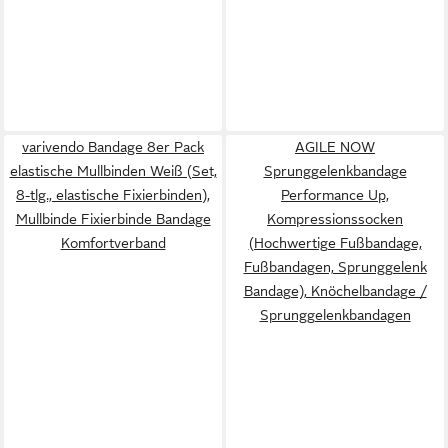
varivendo Bandage 8er Pack
AGILE NOW
elastische Mullbinden Weiß (Set,
Sprunggelenkbandage
8-tlg., elastische Fixierbinden),
Performance Up,
Mullbinde Fixierbinde Bandage
Kompressionssocken
Komfortverband
(Hochwertige Fußbandage,
Fußbandagen, Sprunggelenk
Bandage), Knöchelbandage /
Sprunggelenkbandagen