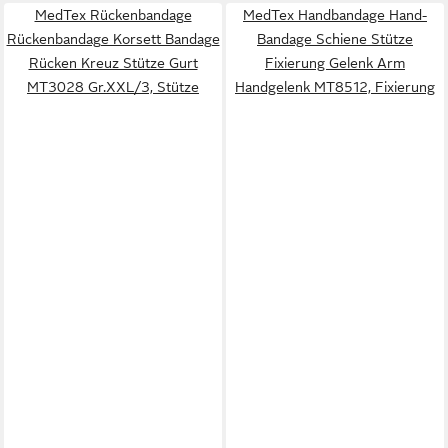
MedTex Rückenbandage
MedTex Handbandage Hand-
Rückenbandage Korsett Bandage
Bandage Schiene Stütze
Rücken Kreuz Stütze Gurt
Fixierung Gelenk Arm
MT3028 Gr.XXL/3, Stütze
Handgelenk MT8512, Fixierung