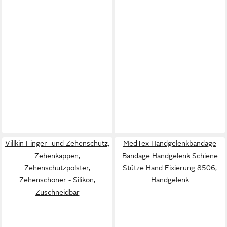
Villkin Finger- und Zehenschutz,
MedTex Handgelenkbandage
Zehenkappen,
Bandage Handgelenk Schiene
Zehenschutzpolster,
Stütze Hand Fixierung 8506,
Zehenschoner - Silikon,
Handgelenk
Zuschneidbar