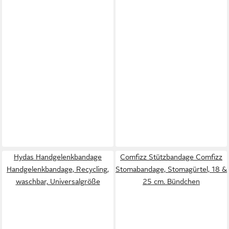
Hydas Handgelenkbandage
Comfizz Stützbandage Comfizz
Handgelenkbandage, Recycling,
Stomabandage, Stomagürtel, 18 &
waschbar, Universalgröße
25 cm. Bündchen