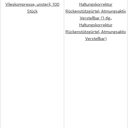
Vlieskompresse, unsteril, 100
Haltungskorrektur
Stück
Rückenstützgürtel, Atmungsaktiv
Verstellbar (1-tlg.,
Haltungskorrektur
Rückenstützgürtel, Atmungsaktiv
Verstellbar)