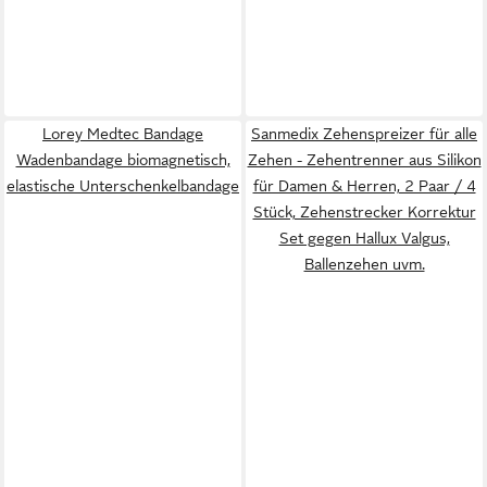
Lorey Medtec Bandage
Sanmedix Zehenspreizer für alle
Wadenbandage biomagnetisch,
Zehen - Zehentrenner aus Silikon
elastische Unterschenkelbandage
für Damen & Herren, 2 Paar / 4
Stück, Zehenstrecker Korrektur
Set gegen Hallux Valgus,
Ballenzehen uvm.