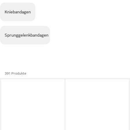
Kniebandagen
Sprunggelenkbandagen
391 Produkte