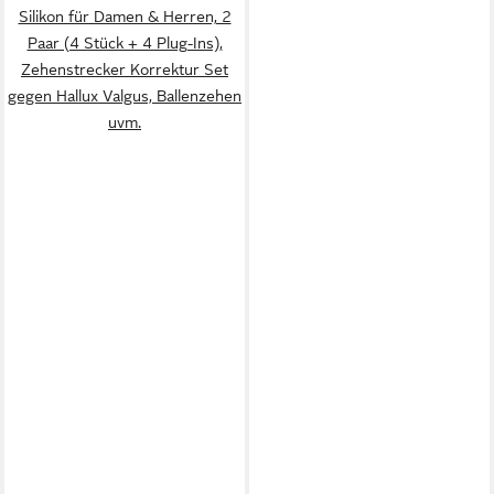
Silikon für Damen & Herren, 2
Paar (4 Stück + 4 Plug-Ins),
Zehenstrecker Korrektur Set
gegen Hallux Valgus, Ballenzehen
uvm.