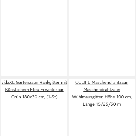
vidaXL Gartenzaun Rankgitter mit
CCLIFE Maschendrahtzaun
Künstlichem Efeu Erweiterbar
Maschendrahtzaun
Grün 180x30 cm, (1-St)
Wühlmausgitter, Höhe 100 cm,
Länge 15/25/50 m