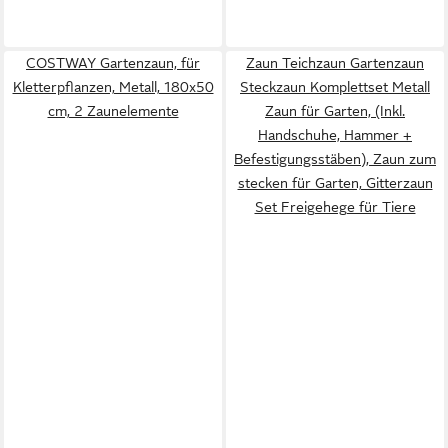
COSTWAY Gartenzaun, für
Zaun Teichzaun Gartenzaun
Kletterpflanzen, Metall, 180x50
Steckzaun Komplettset Metall
cm, 2 Zaunelemente
Zaun für Garten, (Inkl.
Handschuhe, Hammer +
Befestigungsstäben), Zaun zum
stecken für Garten, Gitterzaun
Set Freigehege für Tiere