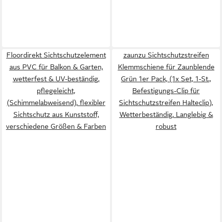
Floordirekt Sichtschutzelement
zaunzu Sichtschutzstreifen
aus PVC für Balkon & Garten,
Klemmschiene für Zaunblende
wetterfest & UV-beständig,
Grün 1er Pack, (1x Set, 1-St.,
pflegeleicht,
Befestigungs-Clip für
(Schimmelabweisend), flexibler
Sichtschutzstreifen Halteclip),
Sichtschutz aus Kunststoff,
Wetterbeständig, Langlebig &
verschiedene Größen & Farben
robust