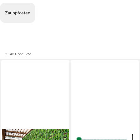
Zaunpfosten
3.140 Produkte