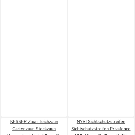
KESSER Zaun Teichzaun
NYVI Sichtschutzstreifen
Gartenzaun Steckzaun
Sichtschutzstreifen Privafence