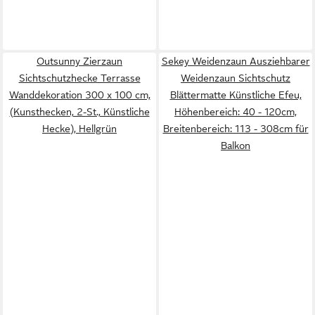
Outsunny Zierzaun
Sekey Weidenzaun Ausziehbarer
Sichtschutzhecke Terrasse
Weidenzaun Sichtschutz
Wanddekoration 300 x 100 cm,
Blättermatte Künstliche Efeu,
(Kunsthecken, 2-St., Künstliche
Höhenbereich: 40 - 120cm,
Hecke), Hellgrün
Breitenbereich: 113 - 308cm für
Balkon