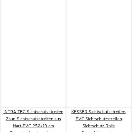
INTRA-TEC Sichtschutzstreifen
KESSER Sichtschutzstreifen,
Zaun-Sichtschutzstreifen aus
PVC Sichtschutzstreifen
Hart-PVC 252x19 cm
Sichtschutz Rolle