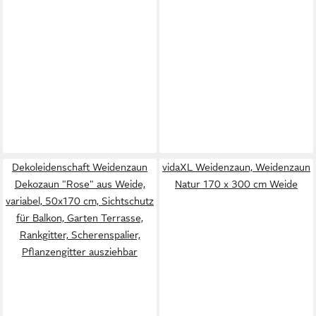
Dekoleidenschaft Weidenzaun
vidaXL Weidenzaun, Weidenzaun
Dekozaun "Rose" aus Weide,
Natur 170 x 300 cm Weide
variabel, 50x170 cm, Sichtschutz
für Balkon, Garten Terrasse,
Rankgitter, Scherenspalier,
Pflanzengitter ausziehbar