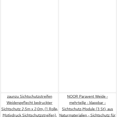
zaunzu Sichtschutzstreifen
NOOR Paravent Weide -
Weidengeflecht bedruckter
mehrteilig - klappbar -
Sichtschutz 2,5m x 2,0m, (1 Rolle,
Sichtschutz-Module (3 St), aus
Motivdruck Sichtschutzstreifen),
Naturmaterialien - Sichtschutz für