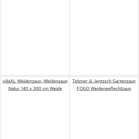
vidaXL Weidenzaun, Weidenzaun
Tetzner & Jentzsch Gartenzaun
Natur 140 x 300 cm Weide
FOGO Weidengeflechtzaun