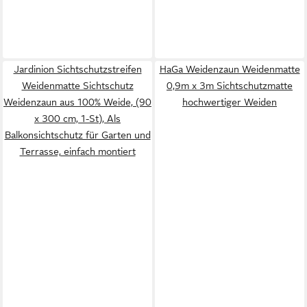
Jardinion Sichtschutzstreifen
HaGa Weidenzaun Weidenmatte
Weidenmatte Sichtschutz
0,9m x 3m Sichtschutzmatte
Weidenzaun aus 100% Weide, (90
hochwertiger Weiden
x 300 cm, 1-St), Als
Balkonsichtschutz für Garten und
Terrasse, einfach montiert