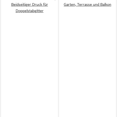
Beidseitiger Druck für
Garten, Terrasse und Balkon
Doppelstabgitter