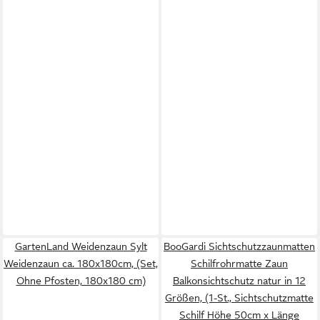
GartenLand Weidenzaun Sylt
BooGardi Sichtschutzzaunmatten
Weidenzaun ca. 180x180cm, (Set,
Schilfrohrmatte Zaun
Ohne Pfosten, 180x180 cm)
Balkonsichtschutz natur in 12
Größen, (1-St., Sichtschutzmatte
Schilf Höhe 50cm x Länge