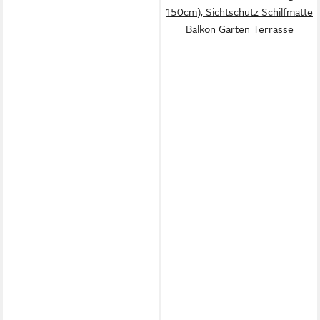
150cm), Sichtschutz Schilfmatte
Balkon Garten Terrasse