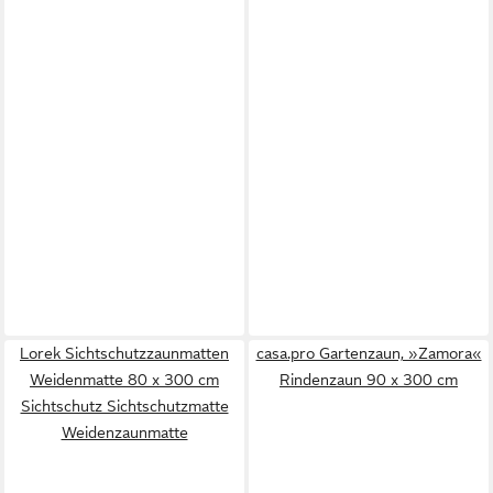
Lorek Sichtschutzzaunmatten
casa.pro Gartenzaun, »Zamora«
Weidenmatte 80 x 300 cm
Rindenzaun 90 x 300 cm
Sichtschutz Sichtschutzmatte
Weidenzaunmatte