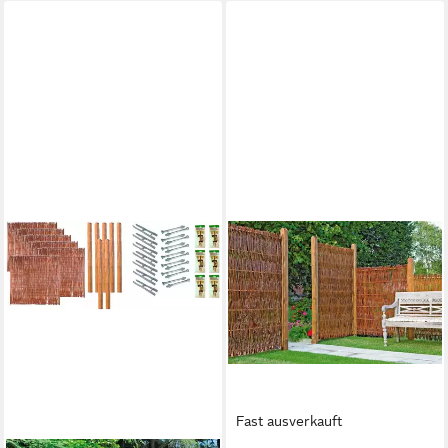
Fast ausverkauft