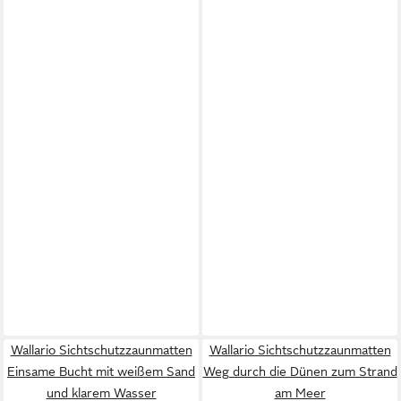
Wallario Sichtschutzzaunmatten
Wallario Sichtschutzzaunmatten
Einsame Bucht mit weißem Sand
Weg durch die Dünen zum Strand
und klarem Wasser
am Meer