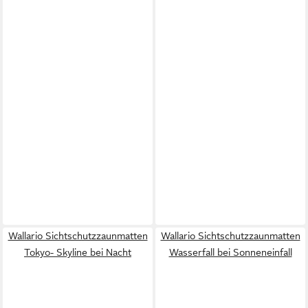
Wallario Sichtschutzzaunmatten
Wallario Sichtschutzzaunmatten
Tokyo- Skyline bei Nacht
Wasserfall bei Sonneneinfall