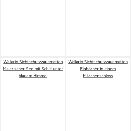
Wallario Sichtschutzzaunmatten
Wallario Sichtschutzzaunmatten
Malerischer See mit Schilf unter
Einhörner in einem
blauem Himmel
Märchenschloss