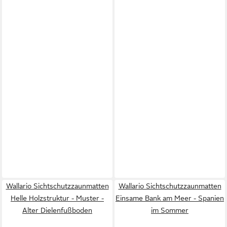
Wallario Sichtschutzzaunmatten
Wallario Sichtschutzzaunmatten
Helle Holzstruktur - Muster -
Einsame Bank am Meer - Spanien
Alter Dielenfußboden
im Sommer