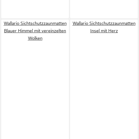
Wallario Sichtschutzzaunmatten
Wallario Sichtschutzzaunmatten
Blauer Himmel mit vereinzelten
Insel mit Herz
Wolken