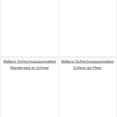
Wallario Sichtschutzzaunmatten
Wallario Sichtschutzzaunmatten
Wanderweg im Schnee
Schloss am Meer