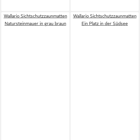
Wallario Sichtschutzzaunmatten
Wallario Sichtschutzzaunmatten
Natursteinmauer in grau braun
Ein Platz in der Südsee