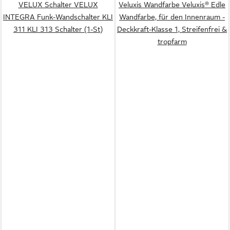
VELUX Schalter VELUX
Veluxis Wandfarbe Veluxis® Edle
INTEGRA Funk-Wandschalter KLI
Wandfarbe, für den Innenraum -
311 KLI 313 Schalter (1-St)
Deckkraft-Klasse 1, Streifenfrei &
tropfarm