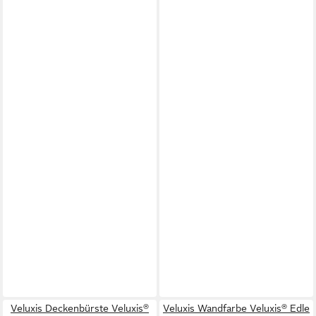
Veluxis Deckenbürste Veluxis®
Veluxis Wandfarbe Veluxis® Edle