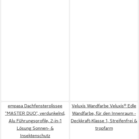
empasa Dachfensterplissee
Veluxis Wandfarbe Veluxis® Edle
"MASTER DUO", verdunkelnd,
Wandfarbe, für den Innenraum -
Alu Führungsprofile, 2-in-1
Deckkraft-Klasse 1, Streifenfrei &
Lösung Sonnen- &
tropfarm
Insektenschutz