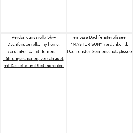
Verdunklungsrollo Sky-
empasa Dachfensterplissee
Dachfensterrollo, my home,
"MASTER SUN", verdunkelnd,
verdunkelnd, mit Bohren, in
Dachfenster Sonnenschutzplissee
Führungsschienen, verschraubt,
mit Kassette und Seitenprofilen