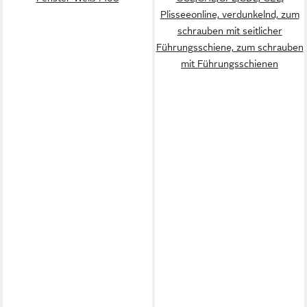
Plisseeonline, verdunkelnd, zum
schrauben mit seitlicher
Führungsschiene, zum schrauben
mit Führungsschienen