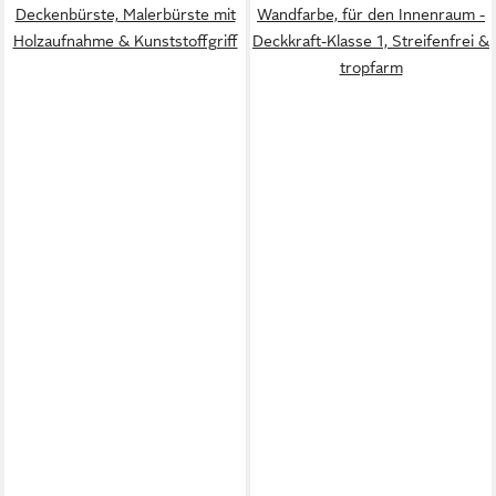
Deckenbürste, Malerbürste mit
Wandfarbe, für den Innenraum -
Holzaufnahme & Kunststoffgriff
Deckkraft-Klasse 1, Streifenfrei &
tropfarm