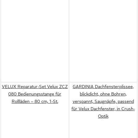
VELUX Reparatur-Set Velux ZCZ
GARDINIA Dachfensterplissee,
080 Bedienungsstange für
blickdicht, ohne Bohren,
Rollläden – 80 cm, 1-St.
verspannt, Saugnäpfe, passend
für Velux Dachfenster, in Crush-
Optik