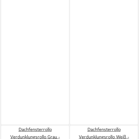
Dachfensterrollo
Dachfensterrollo
Verdunklungsrollo Grau -
Verdunklungsrollo Weiß -