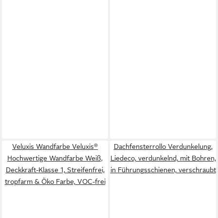
Veluxis Wandfarbe Veluxis®
Dachfensterrollo Verdunkelung,
Hochwertige Wandfarbe Weiß,
Liedeco, verdunkelnd, mit Bohren,
Deckkraft-Klasse 1, Streifenfrei,
in Führungsschienen, verschraubt
tropfarm & Öko Farbe, VOC-frei