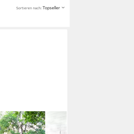
Topseller
Sortieren nach: