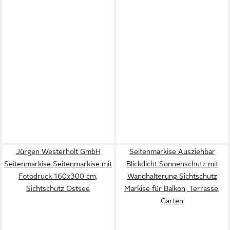
Jürgen Westerholt GmbH
Seitenmarkise Ausziehbar
Seitenmarkise Seitenmarkise mit
Blickdicht Sonnenschutz mit
Fotodruck 160x300 cm,
Wandhalterung Sichtschutz
Sichtschutz Ostsee
Markise für Balkon, Terrasse,
Garten