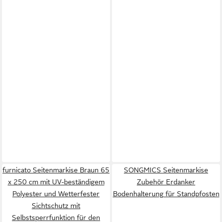
furnicato Seitenmarkise Braun 65
SONGMICS Seitenmarkise
x 250 cm mit UV-beständigem
Zubehör Erdanker
Polyester und Wetterfester
Bodenhalterung für Standpfosten
Sichtschutz mit
Selbstsperrfunktion für den