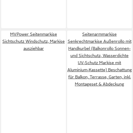
MVPower Seitenmarkise
Seitenarmmarkise
Sichtschutz Windschutz, Markise
Senkrechtmarkise Außenrollo mit
ausziehbar
Handkurbel (Balkonrollo Sonnen-
und Sichtschutz, Wasserdichte
UV-Schutz Markise mit
Aluminium-Kassette) Beschattung
für Balkon, Terrasse, Garten, inkl.
Montageset & Abdeckung