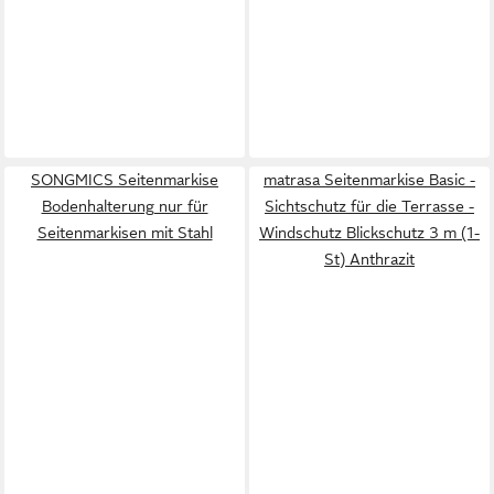
SONGMICS Seitenmarkise
matrasa Seitenmarkise Basic -
Bodenhalterung nur für
Sichtschutz für die Terrasse -
Seitenmarkisen mit Stahl
Windschutz Blickschutz 3 m (1-
St) Anthrazit