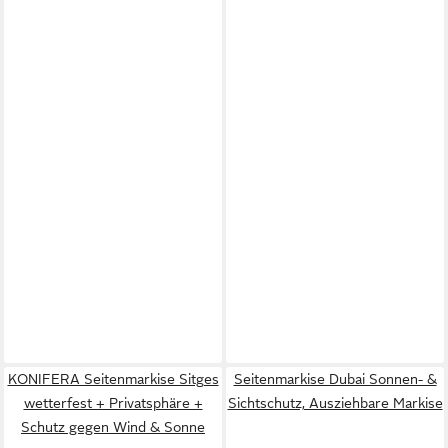
KONIFERA Seitenmarkise Sitges
Seitenmarkise Dubai Sonnen- &
wetterfest + Privatsphäre +
Sichtschutz, Ausziehbare Markise
Schutz gegen Wind & Sonne