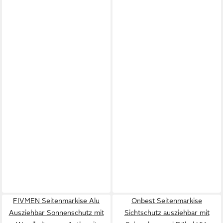
FIVMEN Seitenmarkise Alu
Onbest Seitenmarkise
Ausziehbar Sonnenschutz mit
Sichtschutz ausziehbar mit