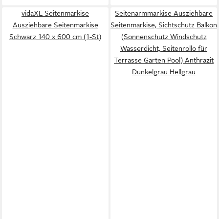
vidaXL Seitenmarkise
Seitenarmmarkise Ausziehbare
Ausziehbare Seitenmarkise
Seitenmarkise, Sichtschutz Balkon
Schwarz 140 x 600 cm (1-St)
(Sonnenschutz Windschutz
Wasserdicht, Seitenrollo für
Terrasse Garten Pool) Anthrazit
Dunkelgrau Hellgrau