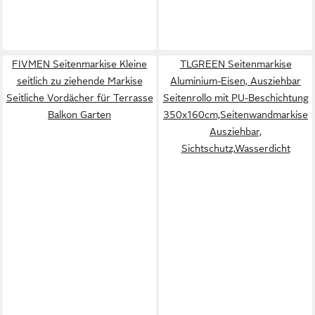
FIVMEN Seitenmarkise Kleine
TLGREEN Seitenmarkise
seitlich zu ziehende Markise
Aluminium-Eisen, Ausziehbar
Seitliche Vordächer für Terrasse
Seitenrollo mit PU-Beschichtung
Balkon Garten
350x160cm,Seitenwandmarkise
Ausziehbar,
Sichtschutz,Wasserdicht