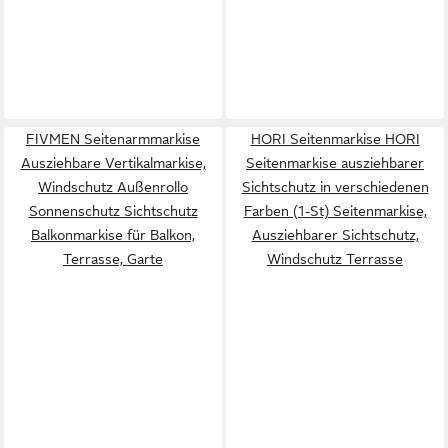
FIVMEN Seitenarmmarkise
HORI Seitenmarkise HORI
Ausziehbare Vertikalmarkise,
Seitenmarkise ausziehbarer
Windschutz Außenrollo
Sichtschutz in verschiedenen
Sonnenschutz Sichtschutz
Farben (1-St) Seitenmarkise,
Balkonmarkise für Balkon,
Ausziehbarer Sichtschutz,
Terrasse, Garte
Windschutz Terrasse