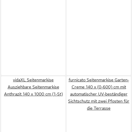
vidaXL Seitenmarkise
furnicato Seitenmarkise Garten-
Ausziehbare Seitenmarkise
Creme 140 x (0-600) cm mit
Anthrazit 140 x 1000 cm (1-St)
automatischer UV-beständiger
Sichtschutz mit zwei Pfosten für
die Terrasse