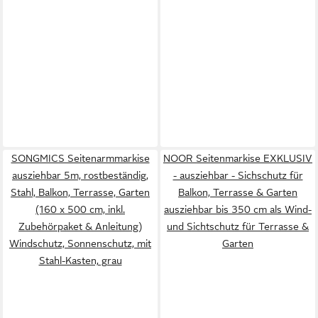
SONGMICS Seitenarmmarkise
NOOR Seitenmarkise EXKLUSIV
ausziehbar 5m, rostbeständig,
- ausziehbar - Sichschutz für
Stahl, Balkon, Terrasse, Garten
Balkon, Terrasse & Garten
(160 x 500 cm, inkl.
ausziehbar bis 350 cm als Wind-
Zubehörpaket & Anleitung)
und Sichtschutz für Terrasse &
Windschutz, Sonnenschutz, mit
Garten
Stahl-Kasten, grau