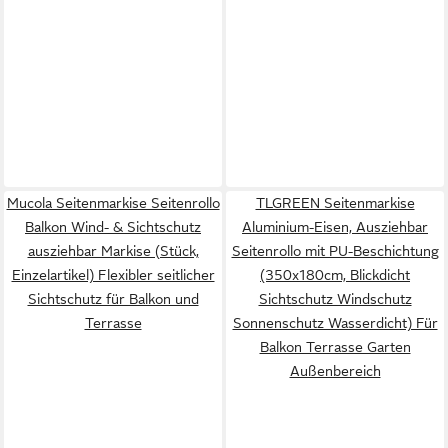
Mucola Seitenmarkise Seitenrollo
TLGREEN Seitenmarkise
Balkon Wind- & Sichtschutz
Aluminium-Eisen, Ausziehbar
ausziehbar Markise (Stück,
Seitenrollo mit PU-Beschichtung
Einzelartikel) Flexibler seitlicher
(350x180cm, Blickdicht
Sichtschutz für Balkon und
Sichtschutz Windschutz
Terrasse
Sonnenschutz Wasserdicht) Für
Balkon Terrasse Garten
Außenbereich