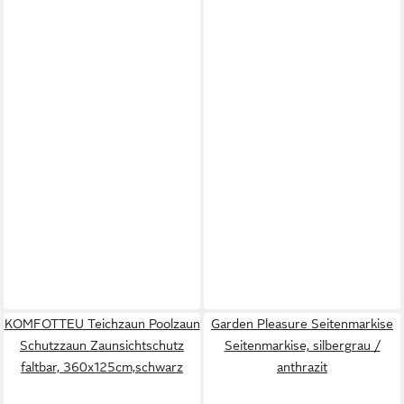
KOMFOTTEU Teichzaun Poolzaun
Garden Pleasure Seitenmarkise
Schutzzaun Zaunsichtschutz
Seitenmarkise, silbergrau /
faltbar, 360x125cm,schwarz
anthrazit