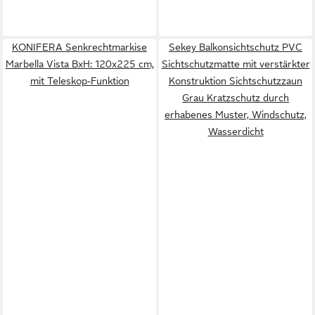
KONIFERA Senkrechtmarkise
Sekey Balkonsichtschutz PVC
Marbella Vista BxH: 120x225 cm,
Sichtschutzmatte mit verstärkter
mit Teleskop-Funktion
Konstruktion Sichtschutzzaun
Grau Kratzschutz durch
erhabenes Muster, Windschutz,
Wasserdicht