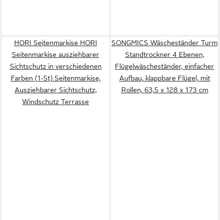
HORI Seitenmarkise HORI
SONGMICS Wäscheständer Turm
Seitenmarkise ausziehbarer
Standtrockner 4 Ebenen,
Sichtschutz in verschiedenen
Flügelwäscheständer, einfacher
Farben (1-St) Seitenmarkise,
Aufbau, klappbare Flügel, mit
Ausziehbarer Sichtschutz,
Rollen, 63,5 x 128 x 173 cm
Windschutz Terrasse