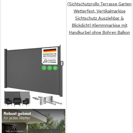
(Sichtschutzrollo Terrasse Garten
Wetterfest, Vertikalmarkise
Sichtschutz Ausziehbar &
Blickdicht) Klemmmarkise mit
Handkurbel ohne Bohren Balkon