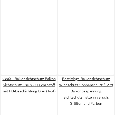
vidaXL Balkonsichtschutz Balkon
Bestlivings Balkonsichtschutz
Sichtschutz 180 x 200 cm Stoff
Windschutz Sonnenschutz (1-St)
mit PU-Beschichtung Blau (1-St)
Balkonbespannung
Sichtschutzmatte in versch.
Größen und Farben