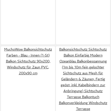
MuchoWow Balkonsichtschutz
Balkonsichtschutz Sichtschutz
Farben - Blau - Innen (1-St)
Balkon Einfarbig Modern
Balkon Sichtschutz 90x200,
Ozeanblau Balkonbespannung
Windschutz für Zaun PVC,
(1m bis 10m fein gelochter
200x90 cm
Sichtschutz aus Mesh für
Geländern & Zäunen, Fertig
geöst, inkl. Kabelbindern zur
Anbringung) Sichtschutz
Terrasse Balkontuch
Balkonverkleidung Windschutz
Terrasse