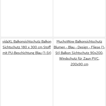
vidaXL Balkonsichtschutz Balkon
MuchoWow Balkonsichtschutz
Sichtschutz 180 x 300 cm Stoff
Blumen - Blau - Design - Fliese (1-
mit PU-Beschichtung Blau (1-St)
St) Balkon Sichtschutz 90x200,
Windschutz für Zaun PVC,
200x90 cm