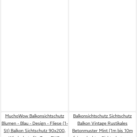
MuchoWow Balkonsichtschutz
Balkonsichtschutz Sichtschutz
Blumen - Blau - Design - Fliese (1-
Balkon Vintage Rustikales
St) Balkon Sichtschutz 90x200,
Betonmuster Mint (1m bis 10m