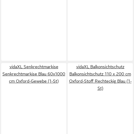
vidaXL Senkrechtmarkise
vidaXL Balkonsichtschutz
Senkrechtmarkise Blau 60x1000
Balkonsichtschutz 110 x 200 cm
cm Oxford-Gewebe (1-St)
Oxford-Stoff Rechteckig Blau (1-
St)