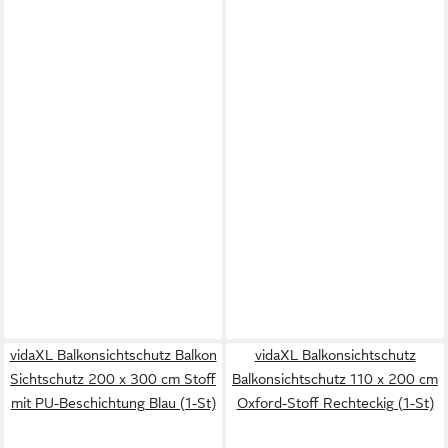
vidaXL Balkonsichtschutz Balkon
vidaXL Balkonsichtschutz
Sichtschutz 200 x 300 cm Stoff
Balkonsichtschutz 110 x 200 cm
mit PU-Beschichtung Blau (1-St)
Oxford-Stoff Rechteckig (1-St)