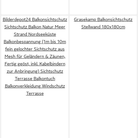
Bilderdepot24 Balkonsichtschutz
Grasekamp Balkonsichtschutz
Sichtschutz Balkon Natur Meer
Stellwand 180x180cm
Strand Nordseeküste
Balkonbespannung (1m bis 10m
fein gelochter Sichtschutz aus
Mesh für Geländern & Zäunen,
Fertig geöst, inkl. Kabelbindern
zur Anbringung) Sichtschutz
Terrasse Balkontuch
Balkonverkleidung Windschutz
Terrasse