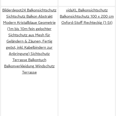
Bilderdepot24 Balkonsichtschutz
vidaXL Balkonsichtschutz
Sichtschutz Balkon Abstrakt
Balkonsichtschutz 100 x 200 cm
Modern Kristallblaue Geometrie
Oxford-Stoff Rechteckig (1-St)
(1m bis 10m fein gelochter
Sichtschutz aus Mesh für
Geländern & Zäunen, Fertig
geöst, inkl. Kabelbindern zur
Anbringung) Sichtschutz
Terrasse Balkontuch
Balkonverkleidung Windschutz
Terrasse