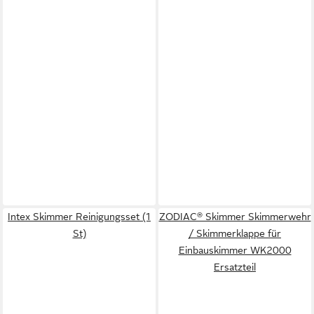
Intex Skimmer Reinigungsset (1
ZODIAC® Skimmer Skimmerwehr
St)
/ Skimmerklappe für
Einbauskimmer WK2000
Ersatzteil