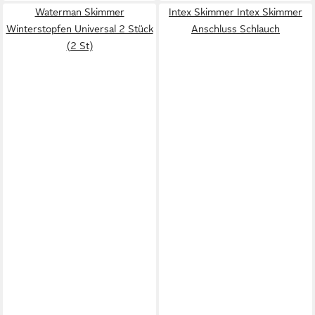
Waterman Skimmer
Intex Skimmer Intex Skimmer
Winterstopfen Universal 2 Stück
Anschluss Schlauch
(2 St)