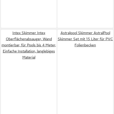
Intex Skimmer Intex
Astralpool Skimmer AstralPool
Oberflächenabsauger, Wand
Skimmer Set mit 15 Liter für PVC
montierbar, für Pools bis 4 Meter,
Folienbecken
Einfache Installation, langlebiges
Material