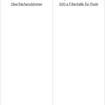
Oberflächenskimmer
500 g Filterbälle für Pools