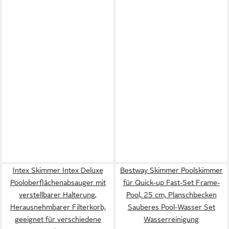
Intex Skimmer Intex Deluxe
Bestway Skimmer Poolskimmer
Pooloberflächenabsauger mit
für Quick-up Fast-Set Frame-
verstellbarer Halterung,
Pool, 25 cm, Planschbecken
Herausnehmbarer Filterkorb,
Sauberes Pool-Wasser Set
geeignet für verschiedene
Wasserreinigung