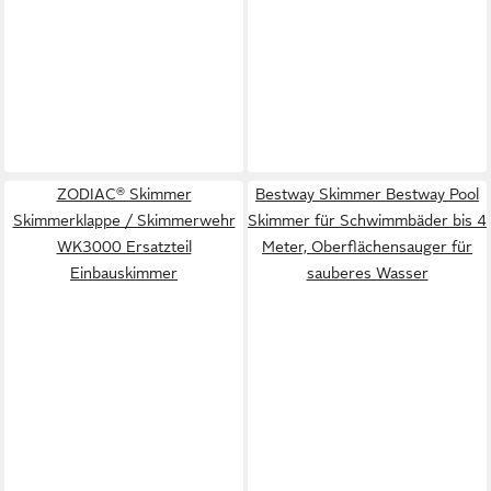
ZODIAC® Skimmer
Bestway Skimmer Bestway Pool
Skimmerklappe / Skimmerwehr
Skimmer für Schwimmbäder bis 4
WK3000 Ersatzteil
Meter, Oberflächensauger für
Einbauskimmer
sauberes Wasser