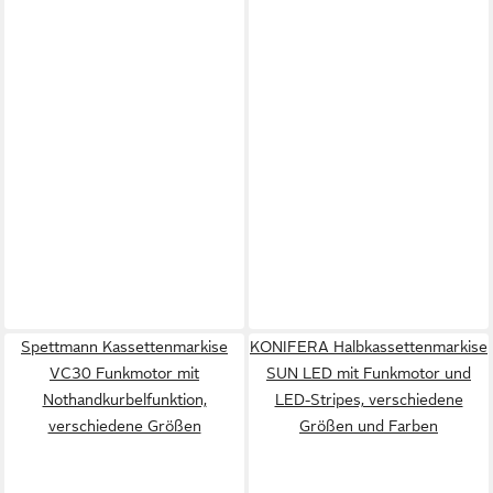
Spettmann Kassettenmarkise
KONIFERA Halbkassettenmarkise
VC30 Funkmotor mit
SUN LED mit Funkmotor und
Nothandkurbelfunktion,
LED-Stripes, verschiedene
verschiedene Größen
Größen und Farben