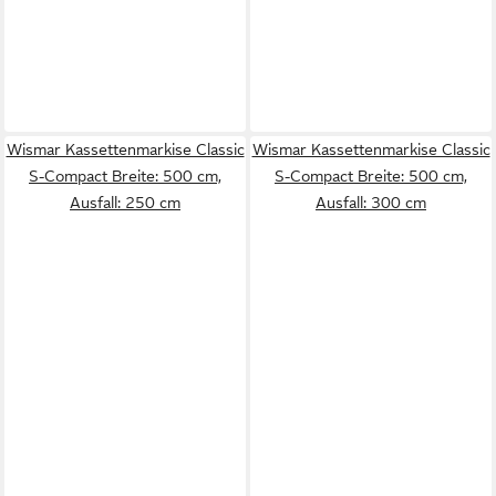
Wismar Kassettenmarkise Classic
Wismar Kassettenmarkise Classic
S-Compact Breite: 500 cm,
S-Compact Breite: 500 cm,
Ausfall: 250 cm
Ausfall: 300 cm