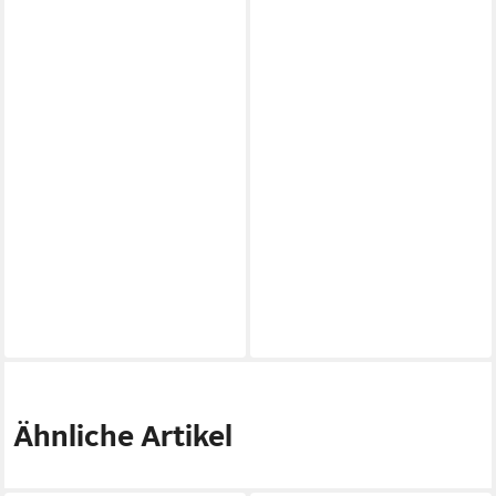
Ähnliche Artikel