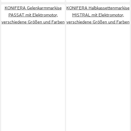
KONIFERA Gelenkarmmarkise
KONIFERA Halbkassettenmarkise
PASSAT mit Elektromotor,
MISTRAL mit Elektromotor,
verschiedene Größen und Farben
verschiedene Größen und Farben