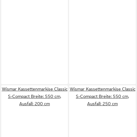
Wismar Kassettenmarkise Classic
Wismar Kassettenmarkise Classic
S-Compact Breite: 550 cm,
S-Compact Breite: 550 cm,
Ausfall: 200 cm
Ausfall: 250 cm