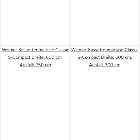
Wismar Kassettenmarkise Classic
Wismar Kassettenmarkise Classic
S-Compact Breite: 600 cm,
S-Compact Breite: 600 cm,
Ausfall: 250 cm
Ausfall: 300 cm