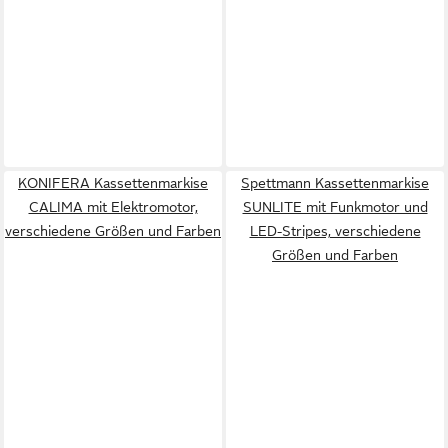
KONIFERA Kassettenmarkise
Spettmann Kassettenmarkise
CALIMA mit Elektromotor,
SUNLITE mit Funkmotor und
verschiedene Größen und Farben
LED-Stripes, verschiedene
Größen und Farben