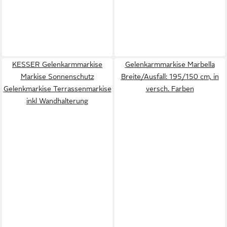
KESSER Gelenkarmmarkise
Gelenkarmmarkise Marbella
Markise Sonnenschutz
Breite/Ausfall: 195/150 cm, in
Gelenkmarkise Terrassenmarkise
versch. Farben
inkl Wandhalterung