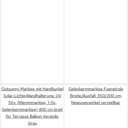
Outsunny Markise mit Handkurbel
Gelenkarmmarkise Fuengirola
Solar-Lichte,Wandhalterung, UV
Breite/Ausfall: 350/200 cm,
50+ (Klemmmarkise, 1-St.,
Neigungswinkel verstellbar
Gelenkarmmarkise) 400 cm breit
für Terrasse Balkon Veranda,
Grau