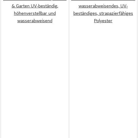
& Garten UV-beständig,
wasserabweisendes, UV-
höhenverstellbar und
beständiges, strapazierfähiges
wasserabweisend
Polyester