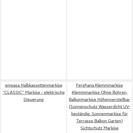
empasa Halbkassettenmarkise
Ferghana Klemmmarkise
"CLASSIC" Markise - elektrische
Klemmmarkise Ohne Bohren,
Steuerung
Balkonmarkise Höhenverstellbar
(Sonnenschutz Wasserdicht UV-
beständig, Sonnenmarkise für
Terrasse Balkon Garten)
Sichtschutz Markise