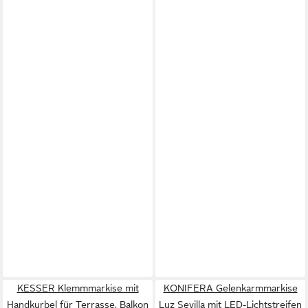
KESSER Klemmmarkise mit
KONIFERA Gelenkarmmarkise
Handkurbel für Terrasse, Balkon
Luz Sevilla mit LED-Lichtstreifen