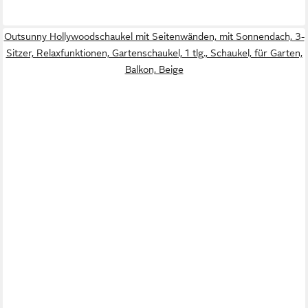
Outsunny Hollywoodschaukel mit Seitenwänden, mit Sonnendach, 3-
Sitzer, Relaxfunktionen, Gartenschaukel, 1 tlg., Schaukel, für Garten,
Balkon, Beige