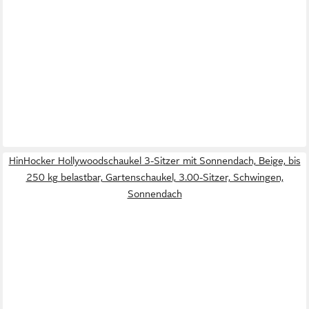
HinHocker Hollywoodschaukel 3-Sitzer mit Sonnendach, Beige, bis
250 kg belastbar, Gartenschaukel, 3.00-Sitzer, Schwingen,
Sonnendach