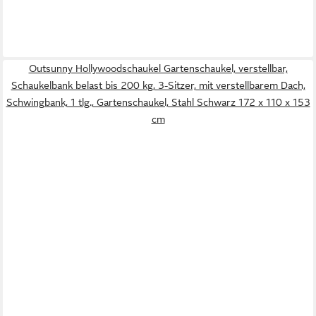
Outsunny Hollywoodschaukel Gartenschaukel, verstellbar,
Schaukelbank belast bis 200 kg, 3-Sitzer, mit verstellbarem Dach,
Schwingbank, 1 tlg., Gartenschaukel, Stahl Schwarz 172 x 110 x 153
cm