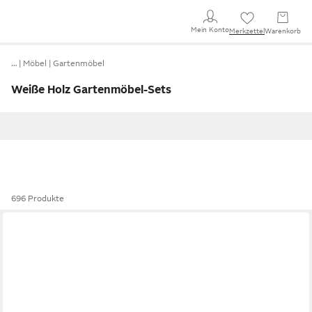
Mein Konto
Merkzettel
Warenkorb
…
Möbel
Gartenmöbel
Weiße Holz Gartenmöbel-Sets
696 Produkte