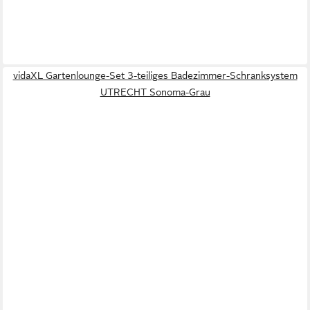
vidaXL Gartenlounge-Set 3-teiliges Badezimmer-Schranksystem
UTRECHT Sonoma-Grau