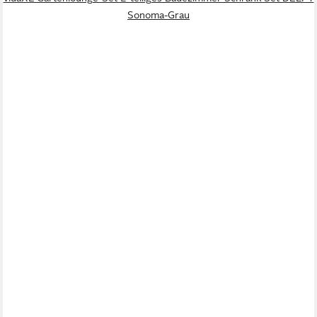
Sonoma-Grau