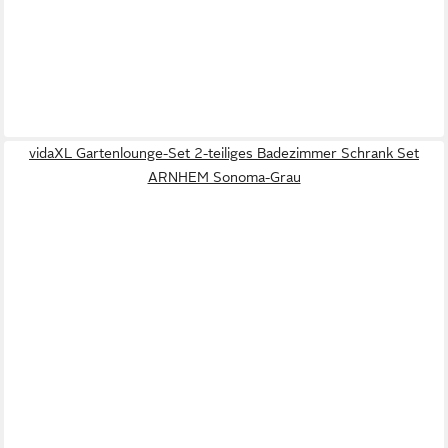
vidaXL Gartenlounge-Set 2-teiliges Badezimmer Schrank Set
ARNHEM Sonoma-Grau