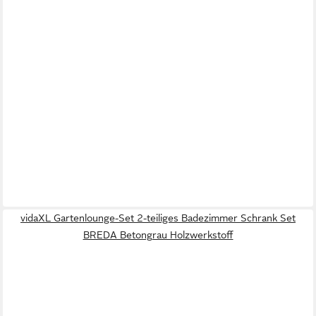
vidaXL Gartenlounge-Set 2-teiliges Badezimmer Schrank Set
BREDA Betongrau Holzwerkstoff