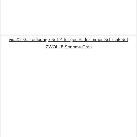
vidaXL Gartenlounge-Set 2-teiliges Badezimmer Schrank Set
ZWOLLE Sonoma-Grau