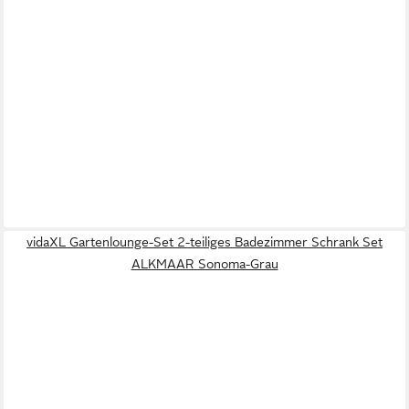
vidaXL Gartenlounge-Set 2-teiliges Badezimmer Schrank Set
ALKMAAR Sonoma-Grau