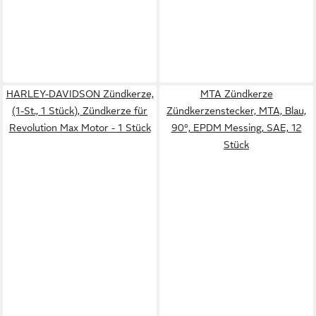
HARLEY-DAVIDSON Zündkerze,
MTA Zündkerze
(1-St., 1 Stück), Zündkerze für
Zündkerzenstecker, MTA, Blau,
Revolution Max Motor - 1 Stück
90°, EPDM Messing, SAE, 12
Stück