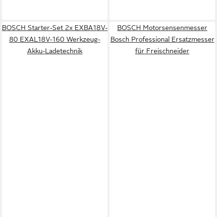
BOSCH Starter-Set 2x EXBA18V-
BOSCH Motorsensenmesser
80 EXAL18V-160 Werkzeug-
Bosch Professional Ersatzmesser
Akku-Ladetechnik
für Freischneider