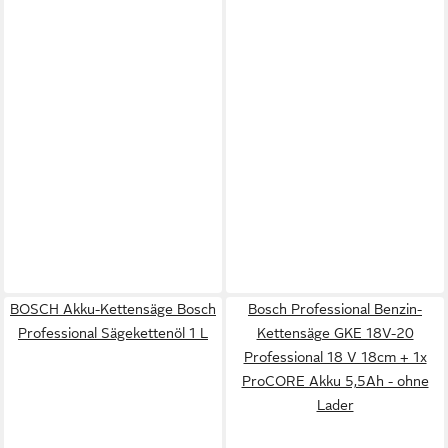
BOSCH Akku-Kettensäge Bosch
Bosch Professional Benzin-
Professional Sägekettenöl 1 L
Kettensäge GKE 18V-20
Professional 18 V 18cm + 1x
ProCORE Akku 5,5Ah - ohne
Lader