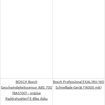
BOSCH Bosch
Bosch Professional EXAL18V-160
Geschwindigkeitssensor ABS 700
Schnelllade-Gerät (16000 mA)
(BAS100) - präzise
Raddrehzahlerf E-Bike Akku