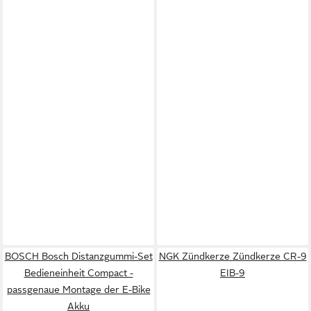
BOSCH Bosch Distanzgummi-Set
NGK Zündkerze Zündkerze CR-9
Bedieneinheit Compact -
EIB-9
passgenaue Montage der E-Bike
Akku