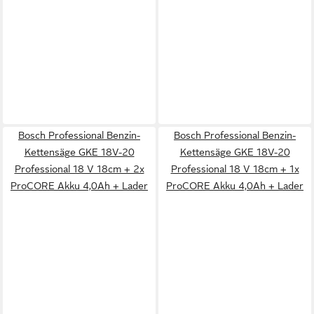
Bosch Professional Benzin-
Bosch Professional Benzin-
Kettensäge GKE 18V-20
Kettensäge GKE 18V-20
Professional 18 V 18cm + 2x
Professional 18 V 18cm + 1x
ProCORE Akku 4,0Ah + Lader
ProCORE Akku 4,0Ah + Lader