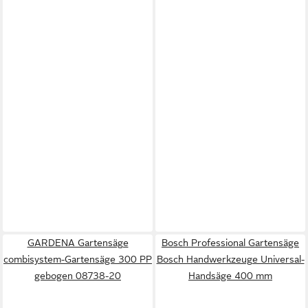
GARDENA Gartensäge
Bosch Professional Gartensäge
combisystem-Gartensäge 300 PP
Bosch Handwerkzeuge Universal-
gebogen 08738-20
Handsäge 400 mm