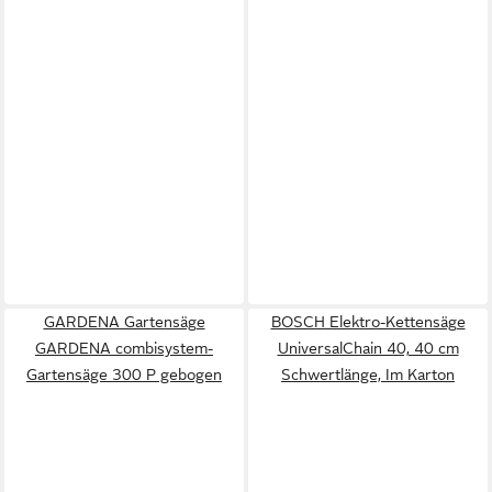
GARDENA Gartensäge
BOSCH Elektro-Kettensäge
GARDENA combisystem-
UniversalChain 40, 40 cm
Gartensäge 300 P gebogen
Schwertlänge, Im Karton