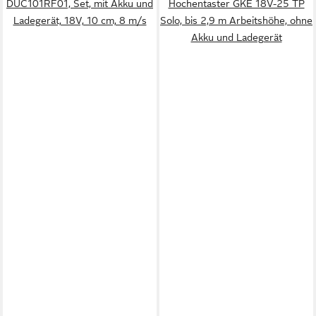
DUC101RF01, Set, mit Akku und
Hochentaster GKE 18V-25 TP
Ladegerät, 18V, 10 cm, 8 m/s
Solo, bis 2,9 m Arbeitshöhe, ohne
Akku und Ladegerät