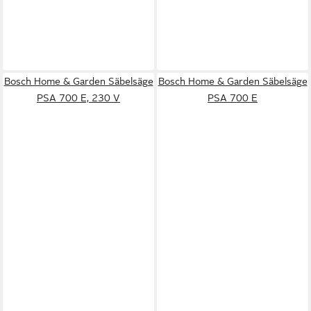
Bosch Home & Garden Säbelsäge
Bosch Home & Garden Säbelsäge
PSA 700 E, 230 V
PSA 700 E