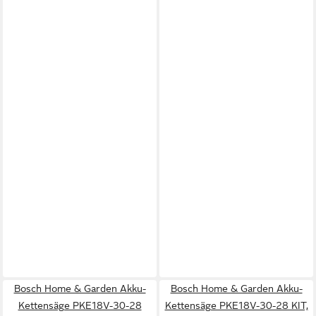
Bosch Home & Garden Akku-
Bosch Home & Garden Akku-
Kettensäge PKE18V-30-28
Kettensäge PKE18V-30-28 KIT,