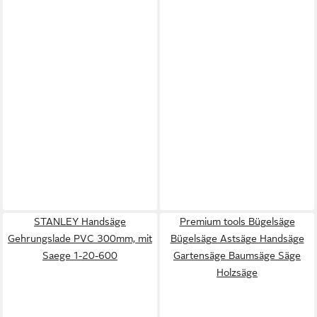
STANLEY Handsäge
Premium tools Bügelsäge
Gehrungslade PVC 300mm, mit
Bügelsäge Astsäge Handsäge
Saege 1-20-600
Gartensäge Baumsäge Säge
Holzsäge