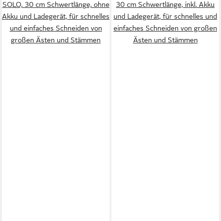
SOLO, 30 cm Schwertlänge, ohne
30 cm Schwertlänge, inkl. Akku
Akku und Ladegerät, für schnelles
und Ladegerät, für schnelles und
und einfaches Schneiden von
einfaches Schneiden von großen
großen Ästen und Stämmen
Ästen und Stämmen