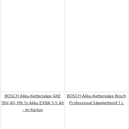
BOSCH Akku-Kettensäge GKE
BOSCH Akku-Kettensäge Bosch
18V-40, Mit 1x Akku EXBA 5,5 Ah
Professional Sägekettenöl 1 L
- im Karton