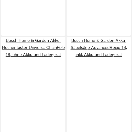
Bosch Home & Garden Akku-
Bosch Home & Garden Akku-
Hochentaster UniversalChainPole
Säbelsäge AdvancedRecip 18,
18, ohne Akku und Ladegerät
inkl. Akku und Ladegerät