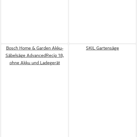
Bosch Home & Garden Akku-
SKIL Gartensäge
Säbelsäge AdvancedRecip 18,
ohne Akku und Ladegerät