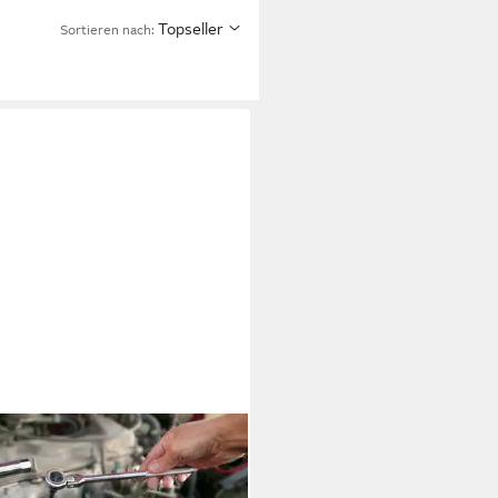
Topseller
Sortieren nach: