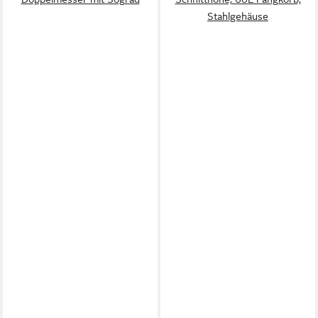
Stahlgehäuse