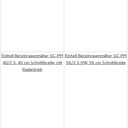
Einhell Benzinrasenmäher GC-PM
Einhell Benzinrasenmäher GC-PM
40/2 S, 40 cm Schnittbreite, mit
56/2 S HW, 56 cm Schnittbreite
Radantrieb