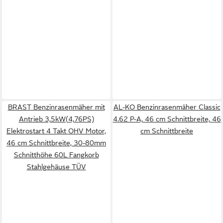
BRAST Benzinrasenmäher mit
AL-KO Benzinrasenmäher Classic
Antrieb 3,5kW(4,76PS)
4.62 P-A, 46 cm Schnittbreite, 46
Elektrostart 4 Takt OHV Motor,
cm Schnittbreite
46 cm Schnittbreite, 30-80mm
Schnitthöhe 60L Fangkorb
Stahlgehäuse TÜV