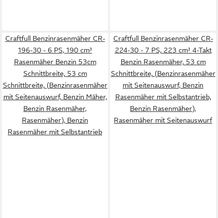
Craftfull Benzinrasenmäher CR-
Craftfull Benzinrasenmäher CR-
196-30 - 6 PS, 190 cm³
224-30 - 7 PS, 223 cm³ 4-Takt
Rasenmäher Benzin 53cm
Benzin Rasenmäher, 53 cm
Schnittbreite, 53 cm
Schnittbreite, (Benzinrasenmäher
Schnittbreite, (Benzinrasenmäher
mit Seitenauswurf, Benzin
mit Seitenauswurf, Benzin Mäher,
Rasenmäher mit Selbstantrieb,
Benzin Rasenmäher,
Benzin Rasenmäher),
Rasenmäher), Benzin
Rasenmäher mit Seitenauswurf
Rasenmäher mit Selbstantrieb