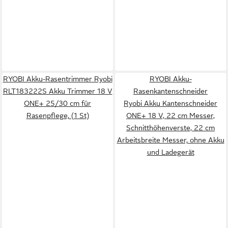
RYOBI Akku-Rasentrimmer Ryobi
RYOBI Akku-
RLT183222S Akku Trimmer 18 V
Rasenkantenschneider
ONE+ 25/30 cm für
Ryobi Akku Kantenschneider
Rasenpflege, (1 St)
ONE+ 18 V, 22 cm Messer,
Schnitthöhenverste, 22 cm
Arbeitsbreite Messer, ohne Akku
und Ladegerät