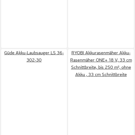
Güde Akku-Laubsauger LS 36-
RYOBI Akkurasenmäher Akku-
302-30
Rasenmäher ONE+ 18 V, 33 cm
Schnittbreite, bis 250 m², ohne
Akku , 33 cm Schnittbreite