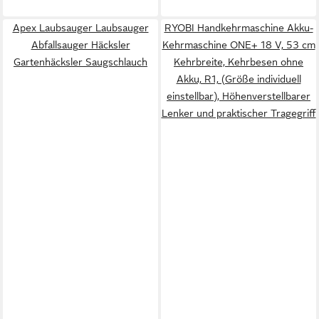
Apex Laubsauger Laubsauger
RYOBI Handkehrmaschine Akku-
Abfallsauger Häcksler
Kehrmaschine ONE+ 18 V, 53 cm
Gartenhäcksler Saugschlauch
Kehrbreite, Kehrbesen ohne
Akku, R1, (Größe individuell
einstellbar), Höhenverstellbarer
Lenker und praktischer Tragegriff