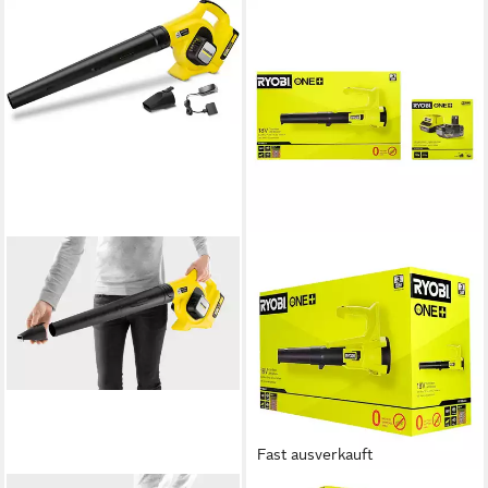
Fast ausverkauft