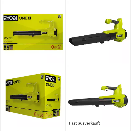
Fast ausverkauft