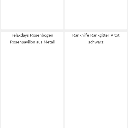
relaxdays Rosenbogen
Rankhilfe Rankgitter Vitot
Rosenpavillon aus Metall
schwarz