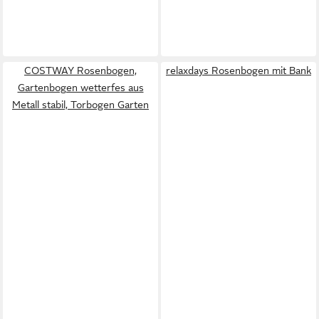
COSTWAY Rosenbogen,
relaxdays Rosenbogen mit Bank
Gartenbogen wetterfes aus
Metall stabil, Torbogen Garten