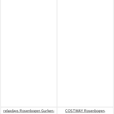
relaxdays Rosenbogen Gurken-
COSTWAY Rosenbogen,