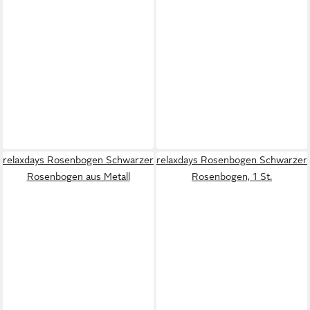
relaxdays Rosenbogen Schwarzer
relaxdays Rosenbogen Schwarzer
Rosenbogen aus Metall
Rosenbogen, 1 St.