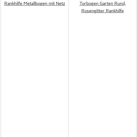
Rankhilfe Metallbogen mit Netz
Torbogen Garten Rund,
Rosengitter Rankhilfe