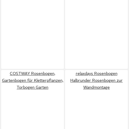
COSTWAY Rosenbogen,
relaxdays Rosenbogen
Gartenbogen für Kletterpflanzen,
Halbrunder Rosenbogen zur
Torbogen Garten
Wandmontage