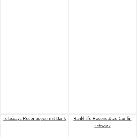
relaxdays Rosenbogen mit Bank
Rankhilfe Rosenstütze Cunfin
schwarz