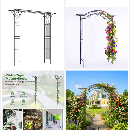
Fast ausverkauft