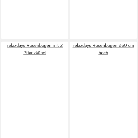
relaxdays Rosenbogen mit 2
relaxdays Rosenbogen 260 cm
Pflanzkübel
hoch