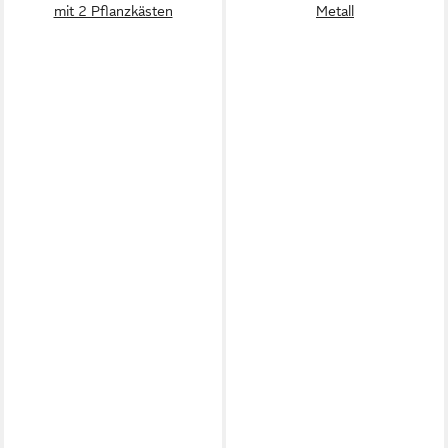
mit 2 Pflanzkästen
Metall