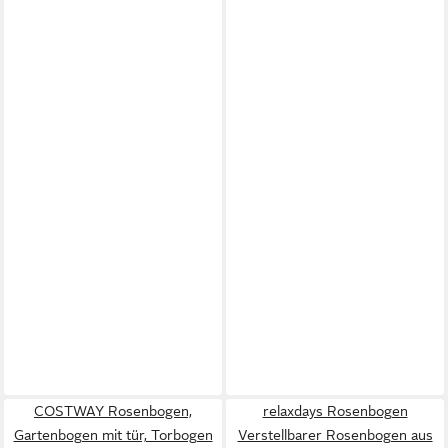
COSTWAY Rosenbogen,
relaxdays Rosenbogen
Gartenbogen mit tür, Torbogen
Verstellbarer Rosenbogen aus