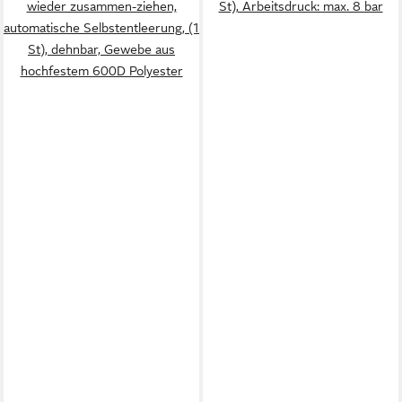
wieder zusammen-ziehen,
St), Arbeitsdruck: max. 8 bar
automatische Selbstentleerung, (1
St), dehnbar, Gewebe aus
hochfestem 600D Polyester