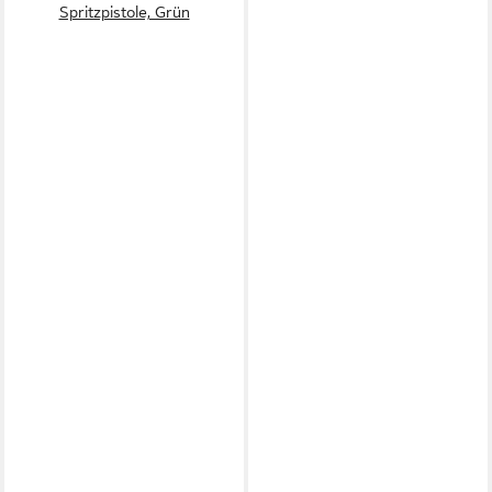
Spritzpistole, Grün