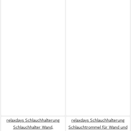
relaxdays Schlauchhalterung
relaxdays Schlauchhalterung
Schlauchhalter Wand,
Schlauchtrommel für Wand und