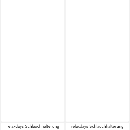
relaxdays Schlauchhalterung
relaxdays Schlauchhalterung