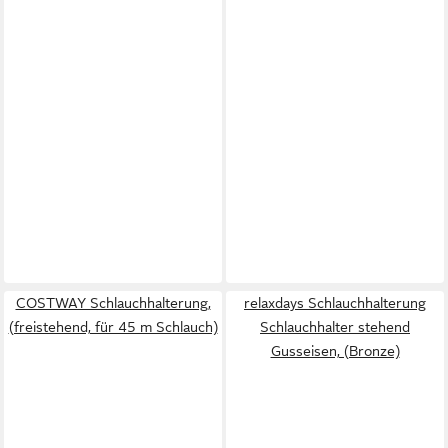
COSTWAY Schlauchhalterung,
relaxdays Schlauchhalterung
(freistehend, für 45 m Schlauch)
Schlauchhalter stehend
Gusseisen, (Bronze)