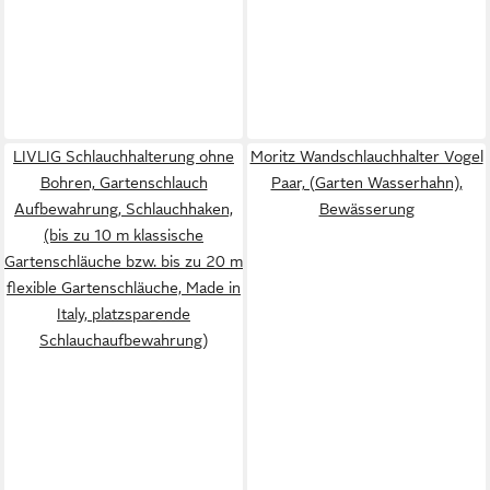
LIVLIG Schlauchhalterung ohne
Moritz Wandschlauchhalter Vogel
Bohren, Gartenschlauch
Paar, (Garten Wasserhahn),
Aufbewahrung, Schlauchhaken,
Bewässerung
(bis zu 10 m klassische
Gartenschläuche bzw. bis zu 20 m
flexible Gartenschläuche, Made in
Italy, platzsparende
Schlauchaufbewahrung)