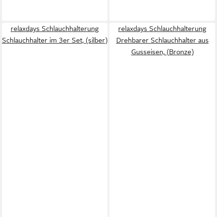
relaxdays Schlauchhalterung
relaxdays Schlauchhalterung
Schlauchhalter im 3er Set, (silber)
Drehbarer Schlauchhalter aus
Gusseisen, (Bronze)