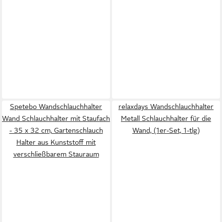
Spetebo Wandschlauchhalter
relaxdays Wandschlauchhalter
Wand Schlauchhalter mit Staufach
Metall Schlauchhalter für die
- 35 x 32 cm, Gartenschlauch
Wand, (1er-Set, 1-tlg)
Halter aus Kunststoff mit
verschließbarem Stauraum