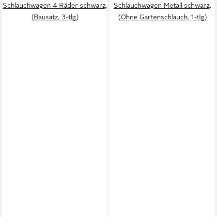
Schlauchwagen 4 Räder schwarz,
Schlauchwagen Metall schwarz,
(Bausatz, 3-tlg)
(Ohne Gartenschlauch, 1-tlg)