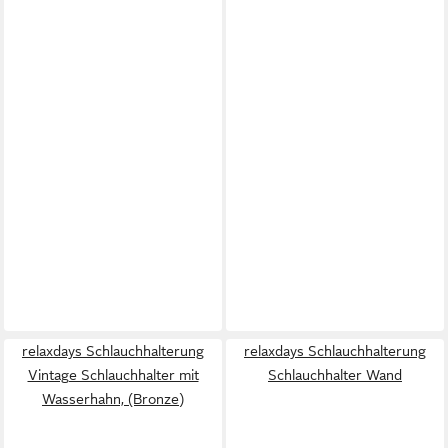
relaxdays Schlauchhalterung
relaxdays Schlauchhalterung
Vintage Schlauchhalter mit
Schlauchhalter Wand
Wasserhahn, (Bronze)