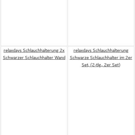
relaxdays Schlauchhalterung 2x
relaxdays Schlauchhalterung
Schwarzer Schlauchhalter Wand
Schwarze Schlauchhalter im 2er
Set, (2-tlg., 2er Set)