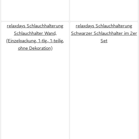
relaxdays Schlauchhalterung
relaxdays Schlauchhalterung
Schlauchhalter Wand,
Schwarzer Schlauchhalter im 2er
(Einzelpackung, 1-tlg., 1-teilig,
Set
ohne Dekoration)