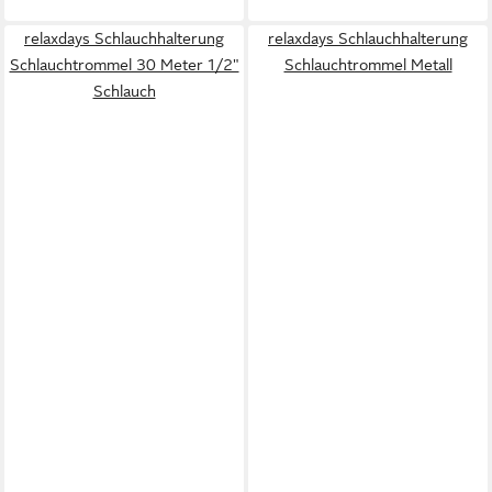
relaxdays Schlauchhalterung
relaxdays Schlauchhalterung
Schlauchtrommel 30 Meter 1/2"
Schlauchtrommel Metall
Schlauch