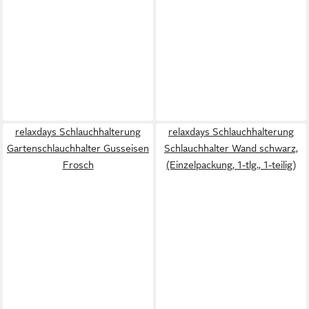
relaxdays Schlauchhalterung
relaxdays Schlauchhalterung
Gartenschlauchhalter Gusseisen
Schlauchhalter Wand schwarz,
Frosch
(Einzelpackung, 1-tlg., 1-teilig)