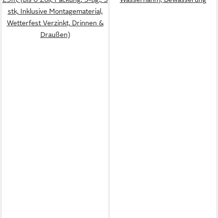
stk, Inklusive Montagematerial,
Wetterfest Verzinkt, Drinnen &
Draußen)