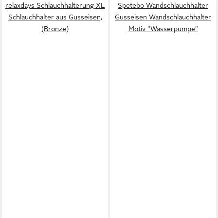
relaxdays Schlauchhalterung XL
Spetebo Wandschlauchhalter
Schlauchhalter aus Gusseisen,
Gusseisen Wandschlauchhalter
(Bronze)
Motiv "Wasserpumpe"