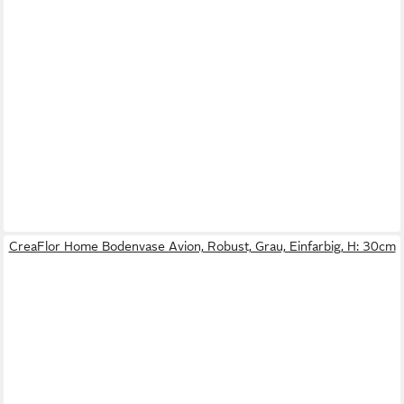
CreaFlor Home Bodenvase Avion, Robust, Grau, Einfarbig, H: 30cm