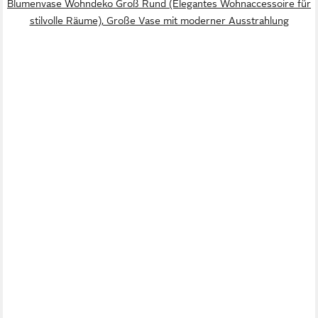
Blumenvase Wohndeko Groß Rund (Elegantes Wohnaccessoire für
stilvolle Räume), Große Vase mit moderner Ausstrahlung