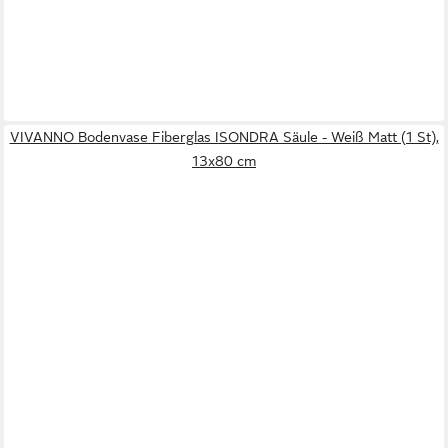
VIVANNO Bodenvase Fiberglas ISONDRA Säule - Weiß Matt (1 St),
13x80 cm