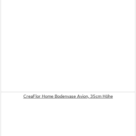
CreaFlor Home Bodenvase Avion, 35cm Höhe