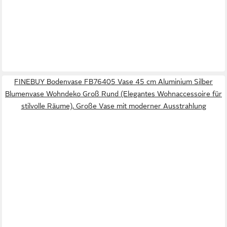
FINEBUY Bodenvase FB76405 Vase 45 cm Aluminium Silber
Blumenvase Wohndeko Groß Rund (Elegantes Wohnaccessoire für
stilvolle Räume), Große Vase mit moderner Ausstrahlung