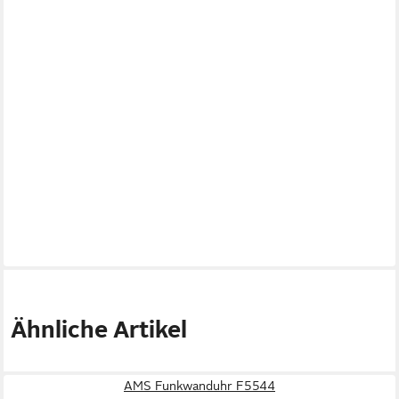
Ähnliche Artikel
AMS Funkwanduhr F5544