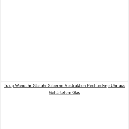
Tulup Wanduhr Glasuhr Silberne Abstraktion Rechteckige Uhr aus
Gehärtetem Glas