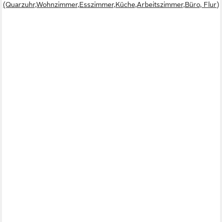
(Quarzuhr,Wohnzimmer,Esszimmer,Küche,Arbeitszimmer,Büro, Flur)