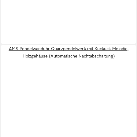
AMS Pendelwanduhr Quarzpendelwerk mit Kuckuck-Melodie,
Holzgehäuse (Automatische Nachtabschaltung)