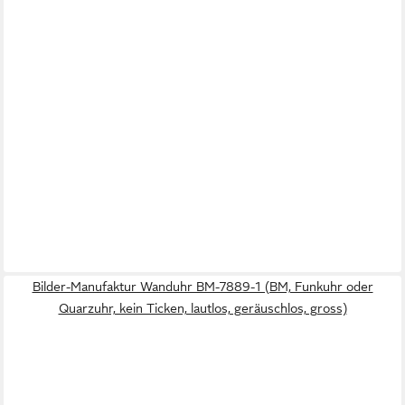
Bilder-Manufaktur Wanduhr BM-7889-1 (BM, Funkuhr oder
Quarzuhr, kein Ticken, lautlos, geräuschlos, gross)