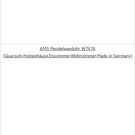
AMS Pendelwanduhr W7476
(Quarzuhr,Holzgehäuse,Esszimmer,Wohnzimmer,Made in Germany)