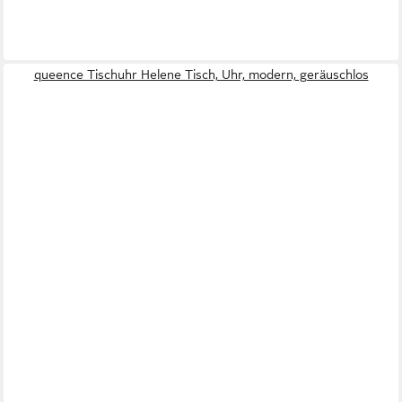
queence Tischuhr Helene Tisch, Uhr, modern, geräuschlos