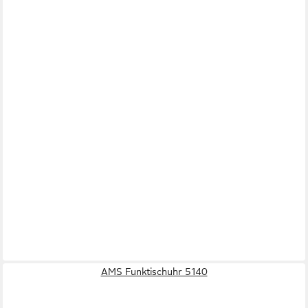
AMS Funktischuhr 5140