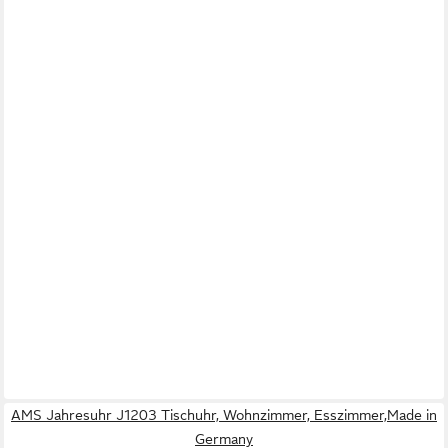
AMS Jahresuhr J1203 Tischuhr, Wohnzimmer, Esszimmer,Made in
Germany