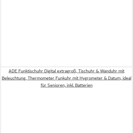
ADE Funktischuhr Digital extragroß, Tischuhr & Wanduhr mit
Beleuchtung, Thermometer Funkuhr mit Hygrometer & Datum, ideal
für Senioren, inkl. Batterien