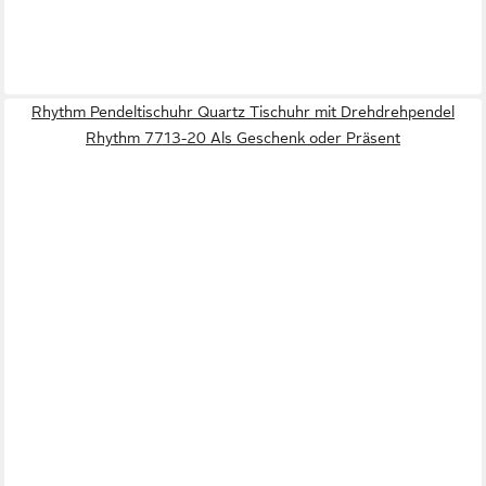
Rhythm Pendeltischuhr Quartz Tischuhr mit Drehdrehpendel
Rhythm 7713-20 Als Geschenk oder Präsent