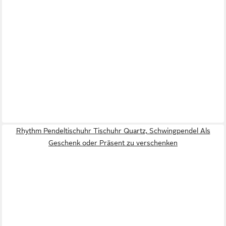
Rhythm Pendeltischuhr Tischuhr Quartz, Schwingpendel Als
Geschenk oder Präsent zu verschenken