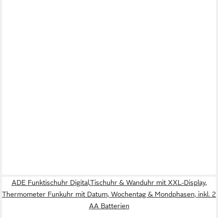
ADE Funktischuhr Digital,Tischuhr & Wanduhr mit XXL-Display,
Thermometer Funkuhr mit Datum, Wochentag & Mondphasen, inkl. 2
AA Batterien