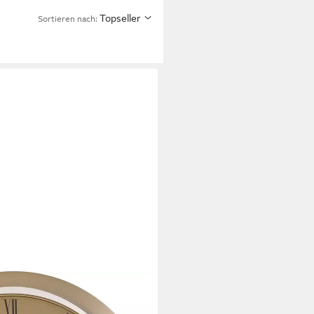
Topseller
Sortieren nach:
m -MILLENDEN-